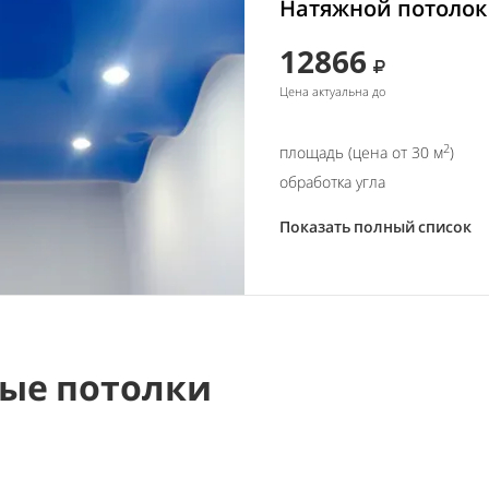
Натяжной потолок 
12866
Цена актуальна до
2
площадь (цена от 30 м
)
обработка угла
Показать полный список
ые потолки