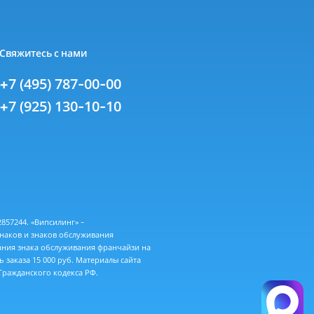
Свяжитесь с нами
+7 (495) 787-00-00
+7 (925) 130-10-10
57244. «Випсилинг» -
знаков и знаков обслуживания
ания знака обслуживания франчайзи на
 заказа 15 000 руб. Материалы сайта
ражданского кодекса РФ.