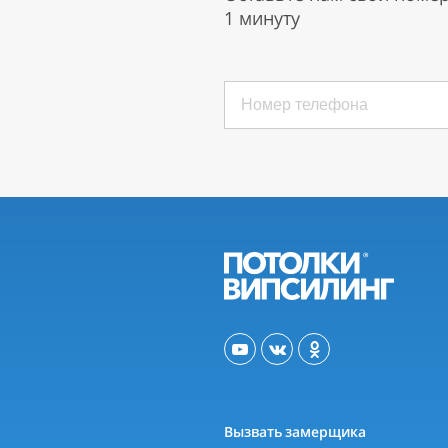
1 минуту
Вызвать замерщика