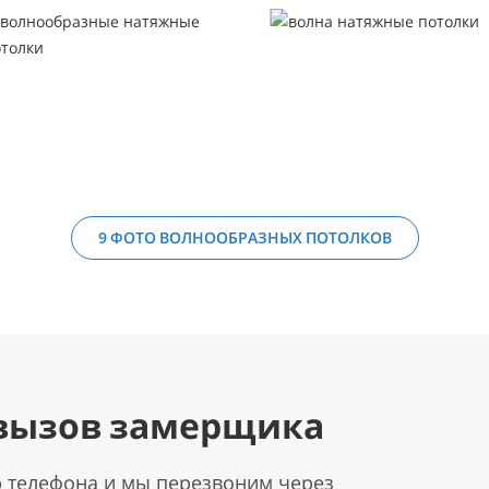
9 ФОТО ВОЛНООБРАЗНЫХ ПОТОЛКОВ
вызов замерщика
р телефона и мы перезвоним через