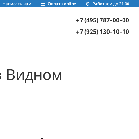
Написать нам
Оплата online
Работаем до 21:00
+7 (495) 787-00-00
+7 (925) 130-10-10
в Видном