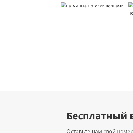
Бесплатный 
Оставьте нам свой номе