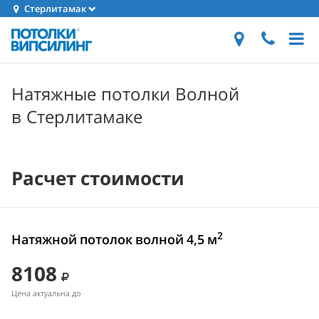
Стерлитамак
Натяжные потолки Волной
в Стерлитамаке
Расчет стоимости
2
Натяжной потолок волной 4,5 м
8108
Цена актуальна до