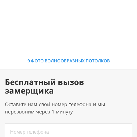
9 ФОТО ВОЛНООБРАЗНЫХ ПОТОЛКОВ
Бесплатный вызов
замерщика
Оставьте нам свой номер телефона и мы
перезвоним через 1 минуту