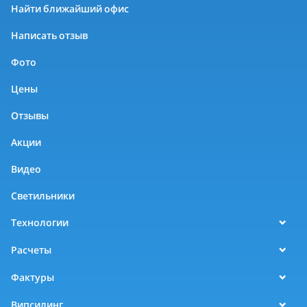
Найти ближайший офис
Написать отзыв
Фото
Цены
Отзывы
Акции
Видео
Светильники
Технологии
Расчеты
Фактуры
Випсилинг