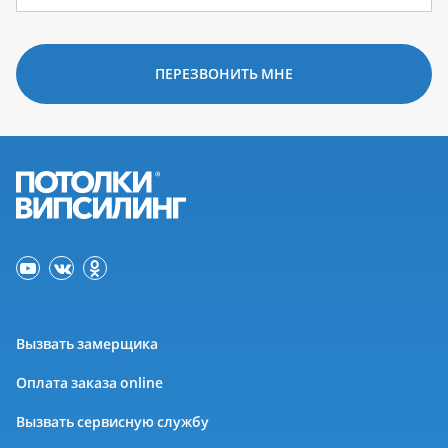
ПЕРЕЗВОНИТЬ МНЕ
Вызвать замерщика
Оплата заказа online
Вызвать сервисную службу