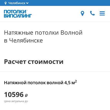
Челябинск
Натяжные потолки Волной
в Челябинске
Расчет стоимости
2
Натяжной потолок волной 4,5 м
10596
Цена актуальна до