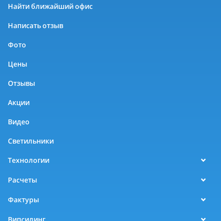
Найти ближайший офис
Написать отзыв
Фото
Цены
Отзывы
Акции
Видео
Светильники
Технологии
Расчеты
Фактуры
Випсилинг