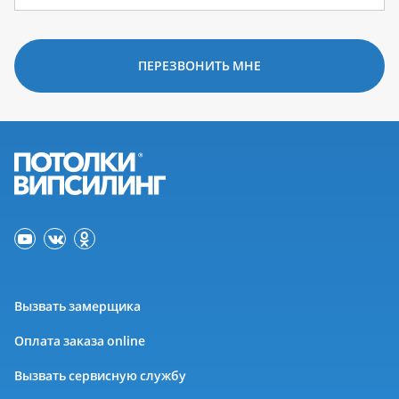
ПЕРЕЗВОНИТЬ МНЕ
Вызвать замерщика
Оплата заказа online
Вызвать сервисную службу