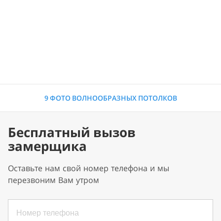
9 ФОТО ВОЛНООБРАЗНЫХ ПОТОЛКОВ
Бесплатный вызов
замерщика
Оставьте нам свой номер телефона и мы
перезвоним Вам утром