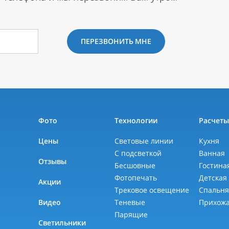
ПЕРЕЗВОНИТЬ МНЕ
Фото
Технологии
Расчет
Цены
Световые линии
Кухня
С подсветкой
Ванная
Отзывы
Бесшовные
Гостина
Фотопечать
Детская
Акции
Трековое освещение
Спальн
Видео
Теневые
Прихож
Парящие
Светильники