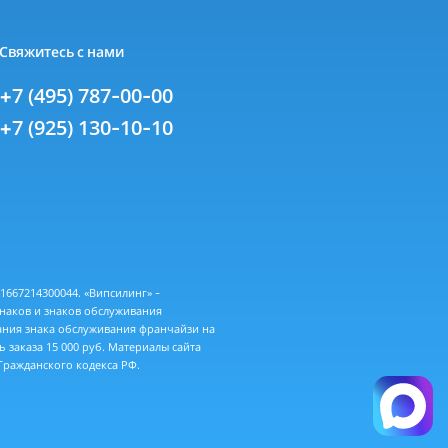
Свяжитесь с нами
+7 (495) 787-00-00
+7 (925) 130-10-10
667214300044. «Випсилинг» -
знаков и знаков обслуживания
ания знака обслуживания франчайзи на
 заказа 15 000 руб. Материалы сайта
ражданского кодекса РФ.