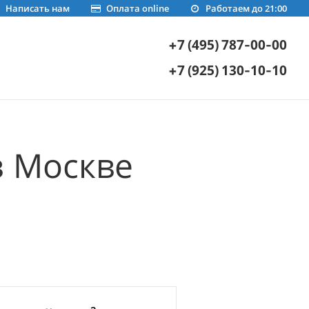
Написать нам
Оплата online
Работаем до 21:00
+7 (495) 787-00-00
+7 (925) 130-10-10
в Москве