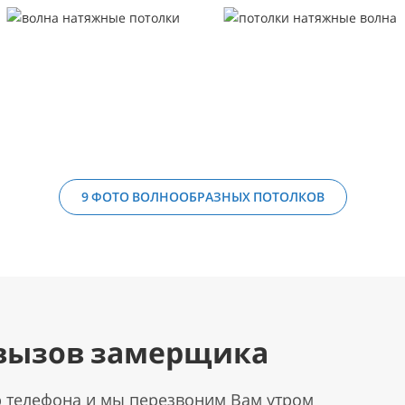
9 ФОТО ВОЛНООБРАЗНЫХ ПОТОЛКОВ
вызов замерщика
р телефона и мы перезвоним Вам утром