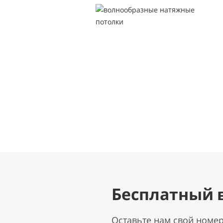
Бесплатный 
Оставьте нам свой номе