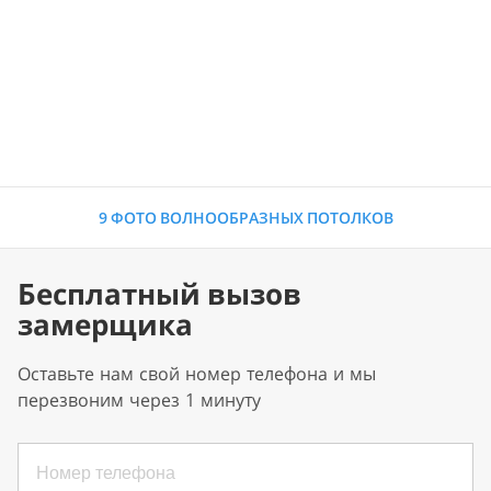
9 ФОТО ВОЛНООБРАЗНЫХ ПОТОЛКОВ
Бесплатный вызов
замерщика
Оставьте нам свой номер телефона и мы
перезвоним через 1 минуту