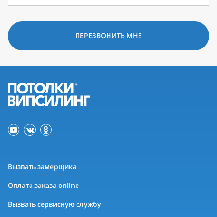
ПЕРЕЗВОНИТЬ МНЕ
Вызвать замерщика
Оплата заказа online
Вызвать сервисную службу