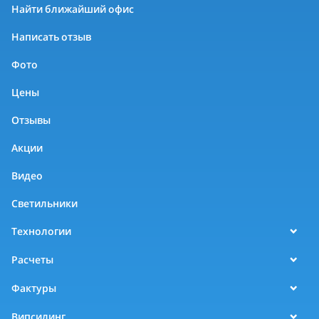
Найти ближайший офис
Написать отзыв
Фото
Цены
Отзывы
Акции
Видео
Светильники
Технологии
Расчеты
Фактуры
Випсилинг