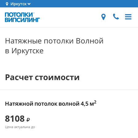
Иркутск
Натяжные потолки Волной
в Иркутске
Расчет стоимости
2
Натяжной потолок волной 4,5 м
8108
Цена актуальна до