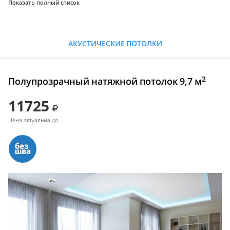
Показать полный список
АКУСТИЧЕСКИЕ ПОТОЛКИ
2
Полупрозрачный натяжной потолок 9,7 м
11725
Цена актуальна до