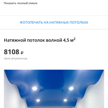
Показать полный список
ФОТОПЕЧАТЬ НА НАТЯЖНЫХ ПОТОЛКАХ
2
Натяжной потолок волной 4,5 м
8108
Цена актуальна до