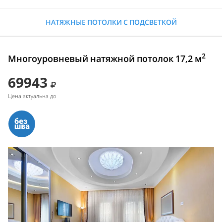
НАТЯЖНЫЕ ПОТОЛКИ С ПОДСВЕТКОЙ
2
Многоуровневый натяжной потолок 17,2 м
69943
Цена актуальна до