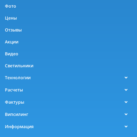
Фото
Цены
Отзывы
Акции
Видео
Светильники
Технологии
Расчеты
Фактуры
Випсилинг
Информация