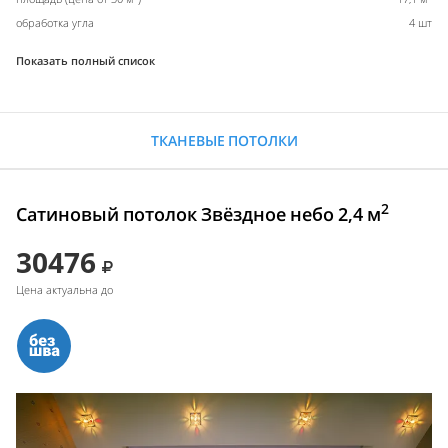
обработка угла
4 шт
Показать полный список
ТКАНЕВЫЕ ПОТОЛКИ
2
Сатиновый потолок Звёздное небо 2,4 м
30476
Цена актуальна до