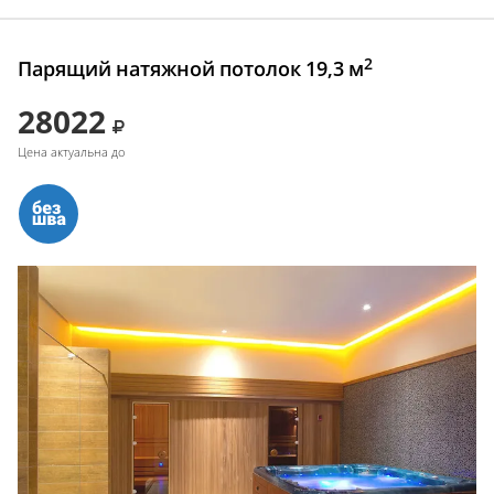
2
Парящий натяжной потолок 19,3 м
28022
Цена актуальна до