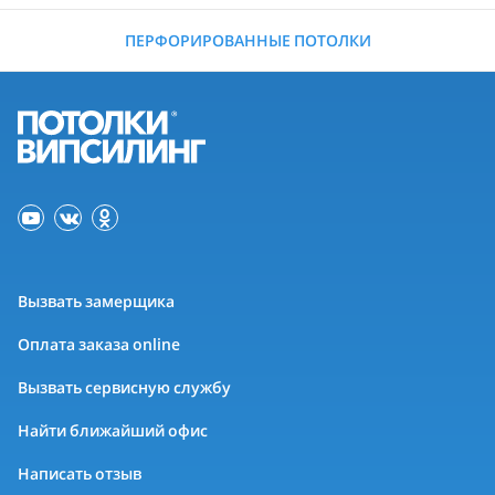
ПЕРФОРИРОВАННЫЕ ПОТОЛКИ
Вызвать замерщика
Оплата заказа online
Вызвать сервисную службу
Найти ближайший офис
Написать отзыв