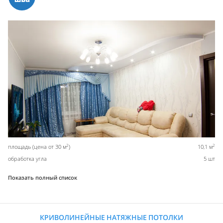
2
2
площадь (цена от 30 м
)
10,1 м
обработка угла
5 шт
Показать полный список
КРИВОЛИНЕЙНЫЕ НАТЯЖНЫЕ ПОТОЛКИ