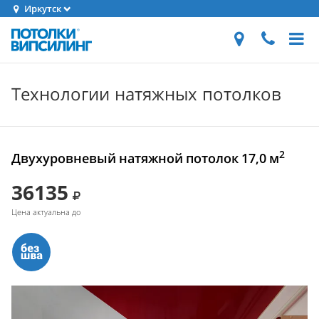
Иркутск
Технологии натяжных потолков
2
Двухуровневый натяжной потолок 17,0 м
36135
Цена актуальна до