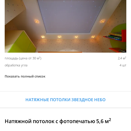
2
2
площадь (цена от 30 м
)
2,4 м
обработка угла
4 шт
Показать полный список
НАТЯЖНЫЕ ПОТОЛКИ ЗВЕЗДНОЕ НЕБО
2
Натяжной потолок с фотопечатью 5,6 м