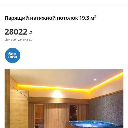
2
Парящий натяжной потолок 19,3 м
28022
Цена актуальна до