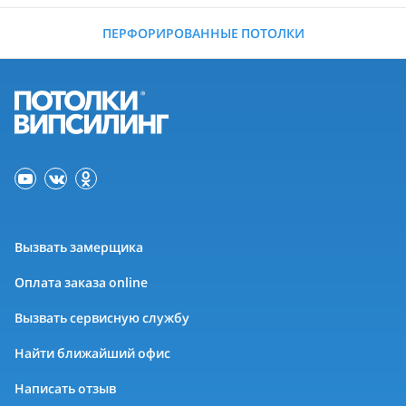
ПЕРФОРИРОВАННЫЕ ПОТОЛКИ
Вызвать замерщика
Оплата заказа online
Вызвать сервисную службу
Найти ближайший офис
Написать отзыв