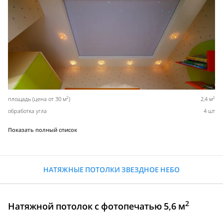
2
2
площадь (цена от 30 м
)
2,4 м
обработка угла
4 шт
Показать полный список
НАТЯЖНЫЕ ПОТОЛКИ ЗВЕЗДНОЕ НЕБО
2
Натяжной потолок с фотопечатью 5,6 м