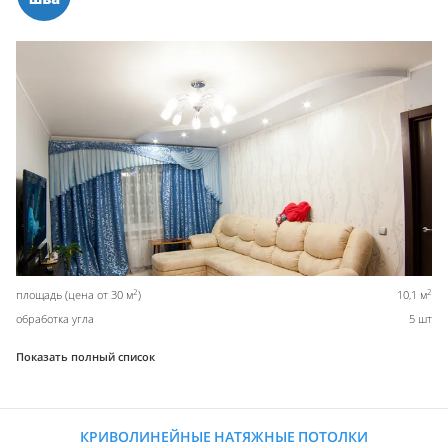
2
2
площадь (цена от 30 м
)
10,1 м
обработка угла
5 шт
Показать полный список
КРИВОЛИНЕЙНЫЕ НАТЯЖНЫЕ ПОТОЛКИ