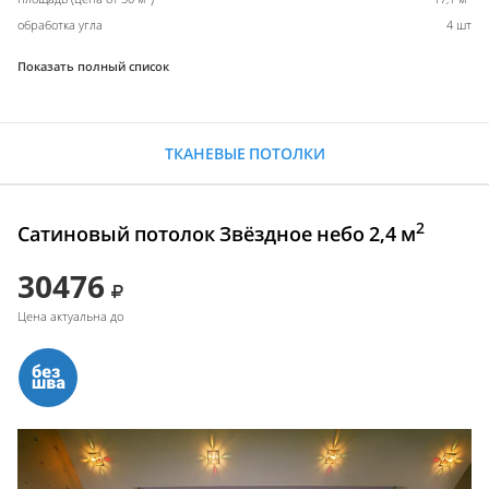
обработка угла
4 шт
Показать полный список
ТКАНЕВЫЕ ПОТОЛКИ
2
Сатиновый потолок Звёздное небо 2,4 м
30476
Цена актуальна до