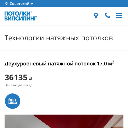
Советский
Технологии натяжных потолков
2
Двухуровневый натяжной потолок 17,0 м
36135
Цена актуальна до