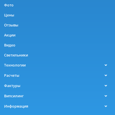
Фото
Цены
Отзывы
Акции
Видео
Светильники
Технологии
Расчеты
Фактуры
Випсилинг
Информация