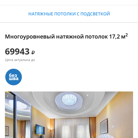
НАТЯЖНЫЕ ПОТОЛКИ С ПОДСВЕТКОЙ
2
Многоуровневый натяжной потолок 17,2 м
69943
Цена актуальна до