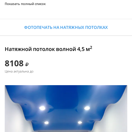
Показать полный список
ФОТОПЕЧАТЬ НА НАТЯЖНЫХ ПОТОЛКАХ
2
Натяжной потолок волной 4,5 м
8108
Цена актуальна до