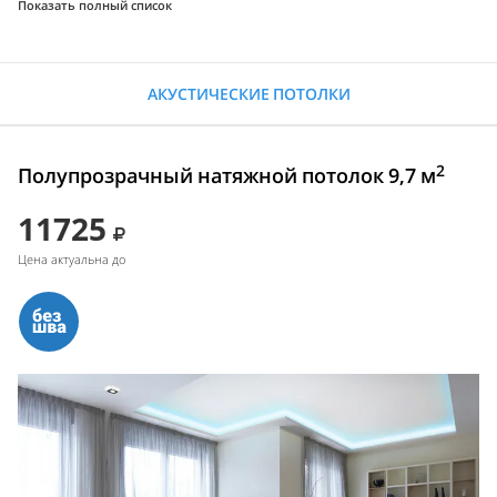
Показать полный список
АКУСТИЧЕСКИЕ ПОТОЛКИ
2
Полупрозрачный натяжной потолок 9,7 м
11725
Цена актуальна до