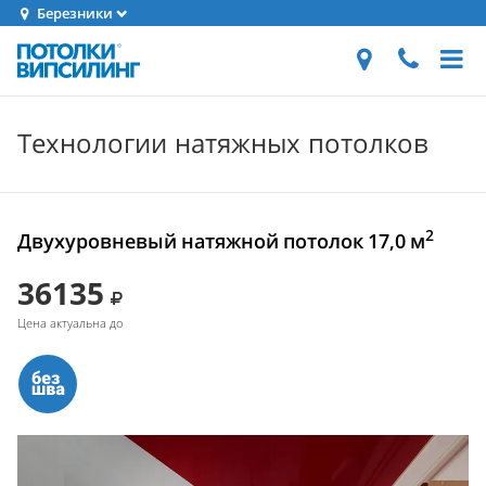
Березники
Технологии натяжных потолков
2
Двухуровневый натяжной потолок 17,0 м
36135
Цена актуальна до