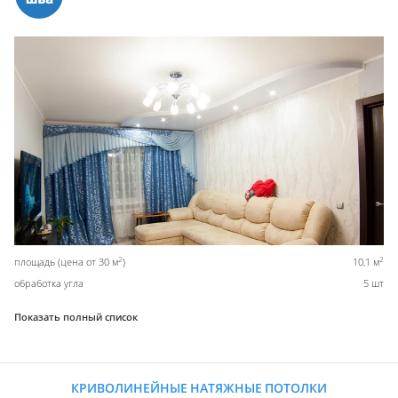
2
2
площадь (цена от 30 м
)
10,1 м
обработка угла
5 шт
Показать полный список
КРИВОЛИНЕЙНЫЕ НАТЯЖНЫЕ ПОТОЛКИ