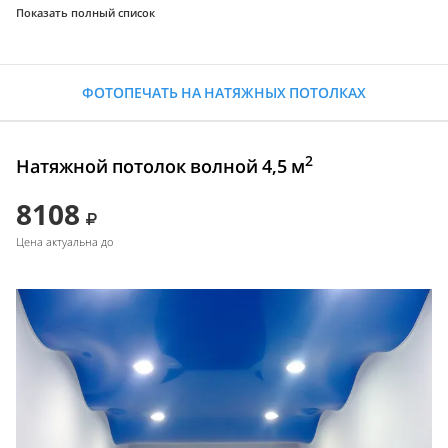
Показать полный список
ФОТОПЕЧАТЬ НА НАТЯЖНЫХ ПОТОЛКАХ
2
Натяжной потолок волной 4,5 м
8108
Цена актуальна до