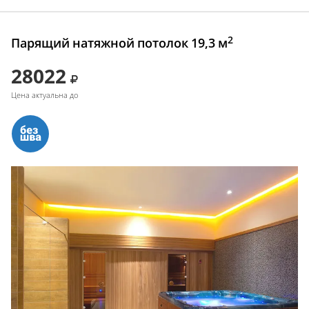
2
Парящий натяжной потолок 19,3 м
28022
Цена актуальна до