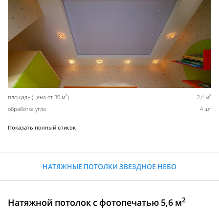
2
2
площадь (цена от 30 м
)
2,4 м
обработка угла
4 шт
Показать полный список
НАТЯЖНЫЕ ПОТОЛКИ ЗВЕЗДНОЕ НЕБО
2
Натяжной потолок с фотопечатью 5,6 м