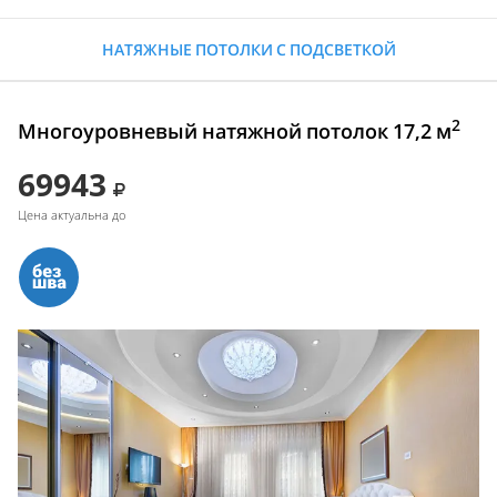
НАТЯЖНЫЕ ПОТОЛКИ С ПОДСВЕТКОЙ
2
Многоуровневый натяжной потолок 17,2 м
69943
Цена актуальна до