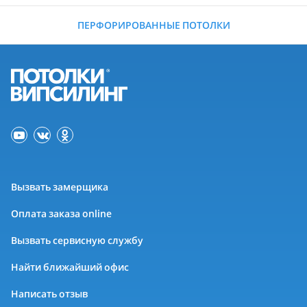
ПЕРФОРИРОВАННЫЕ ПОТОЛКИ
Вызвать замерщика
Оплата заказа online
Вызвать сервисную службу
Найти ближайший офис
Написать отзыв