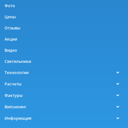
Фото
Цены
Отзывы
Акции
Видео
Светильники
Технологии
Расчеты
Фактуры
Випсилинг
Информация