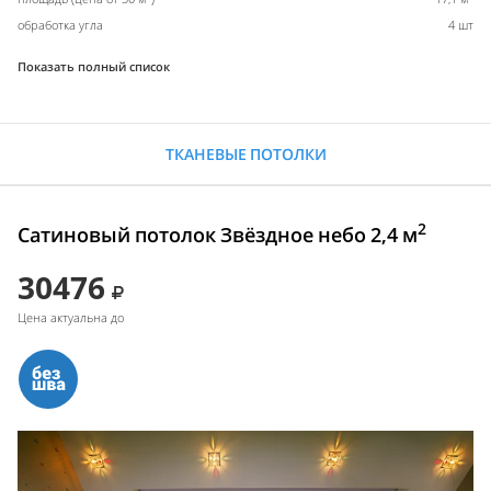
обработка угла
4 шт
Показать полный список
ТКАНЕВЫЕ ПОТОЛКИ
2
Сатиновый потолок Звёздное небо 2,4 м
30476
Цена актуальна до