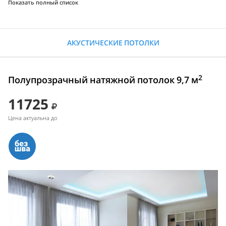
Показать полный список
АКУСТИЧЕСКИЕ ПОТОЛКИ
2
Полупрозрачный натяжной потолок 9,7 м
11725
Цена актуальна до