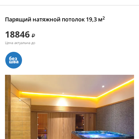
2
Парящий натяжной потолок 19,3 м
18846
Цена актуальна до