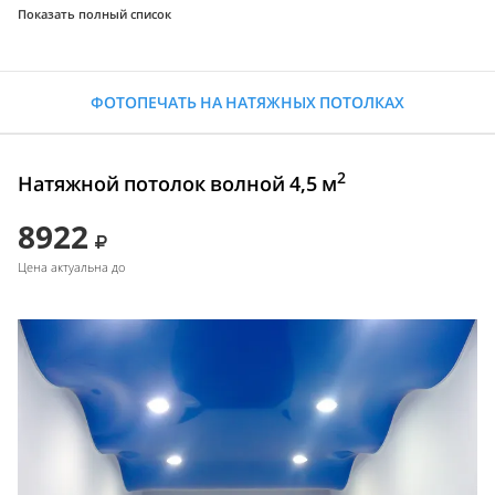
Показать полный список
ФОТОПЕЧАТЬ НА НАТЯЖНЫХ ПОТОЛКАХ
2
Натяжной потолок волной 4,5 м
8922
Цена актуальна до