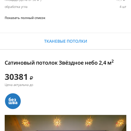
обработка угла
4 шт
Показать полный список
ТКАНЕВЫЕ ПОТОЛКИ
2
Сатиновый потолок Звёздное небо 2,4 м
30381
Цена актуальна до