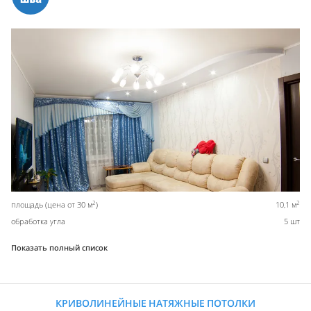
2
2
площадь (цена от 30 м
)
10,1 м
обработка угла
5 шт
Показать полный список
КРИВОЛИНЕЙНЫЕ НАТЯЖНЫЕ ПОТОЛКИ