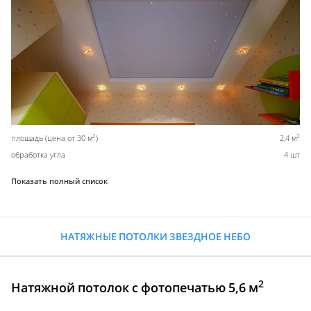
2
2
площадь (цена от 30 м
)
2,4 м
обработка угла
4 шт
Показать полный список
НАТЯЖНЫЕ ПОТОЛКИ ЗВЕЗДНОЕ НЕБО
2
Натяжной потолок с фотопечатью 5,6 м