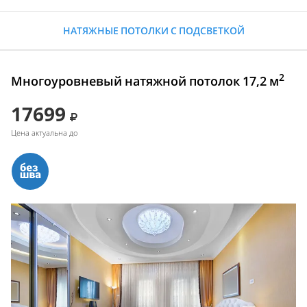
НАТЯЖНЫЕ ПОТОЛКИ С ПОДСВЕТКОЙ
2
Многоуровневый натяжной потолок 17,2 м
17699
Цена актуальна до