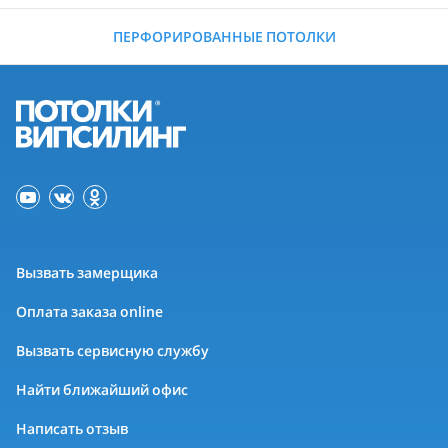
ПЕРФОРИРОВАННЫЕ ПОТОЛКИ
Вызвать замерщика
Оплата заказа online
Вызвать сервисную службу
Найти ближайший офис
Написать отзыв