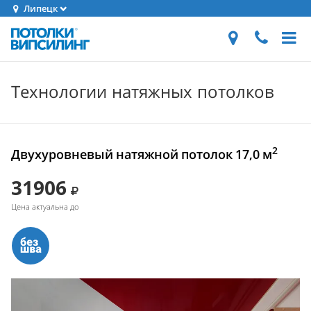
Липецк
Технологии натяжных потолков
2
Двухуровневый натяжной потолок 17,0 м
31906
Цена актуальна до