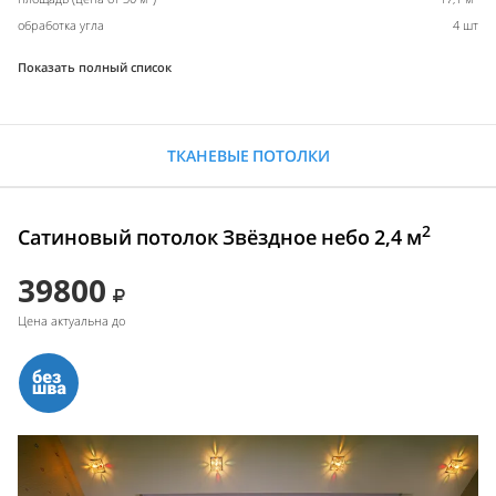
обработка угла
4 шт
Показать полный список
ТКАНЕВЫЕ ПОТОЛКИ
2
Сатиновый потолок Звёздное небо 2,4 м
39800
Цена актуальна до