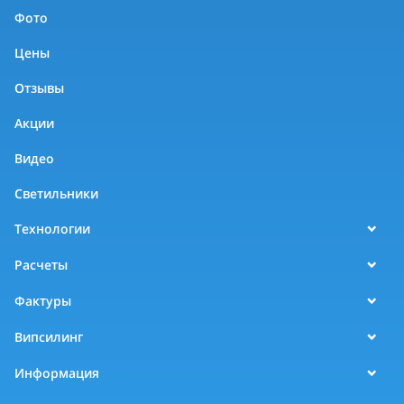
Фото
Цены
Отзывы
Акции
Видео
Светильники
Технологии
Расчеты
Фактуры
Випсилинг
Информация