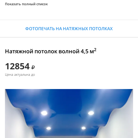
Показать полный список
ФОТОПЕЧАТЬ НА НАТЯЖНЫХ ПОТОЛКАХ
2
Натяжной потолок волной 4,5 м
12854
Цена актуальна до