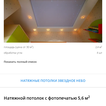
2
2
площадь (цена от 30 м
)
2,4 м
обработка угла
4 шт
Показать полный список
НАТЯЖНЫЕ ПОТОЛКИ ЗВЕЗДНОЕ НЕБО
2
Натяжной потолок с фотопечатью 5,6 м