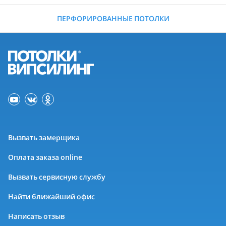
ПЕРФОРИРОВАННЫЕ ПОТОЛКИ
Вызвать замерщика
Оплата заказа online
Вызвать сервисную службу
Найти ближайший офис
Написать отзыв