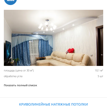
2
2
площадь (цена от 30 м
)
10,1 м
обработка угла
5 шт
Показать полный список
КРИВОЛИНЕЙНЫЕ НАТЯЖНЫЕ ПОТОЛКИ