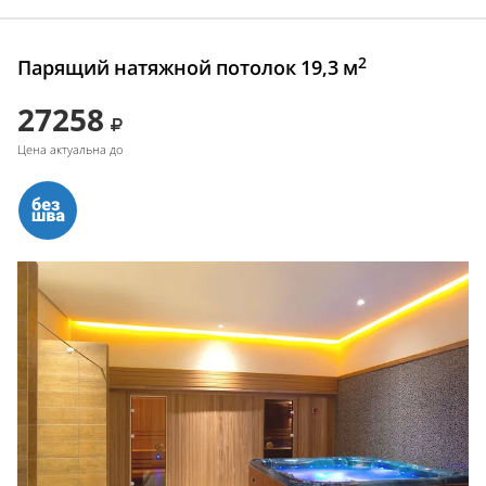
2
Парящий натяжной потолок 19,3 м
27258
Цена актуальна до