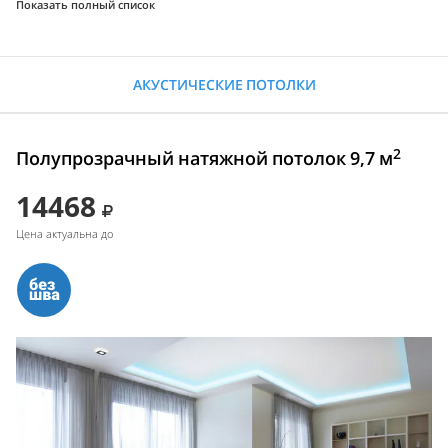
Показать полный список
АКУСТИЧЕСКИЕ ПОТОЛКИ
2
Полупрозрачный натяжной потолок 9,7 м
14468
Цена актуальна до