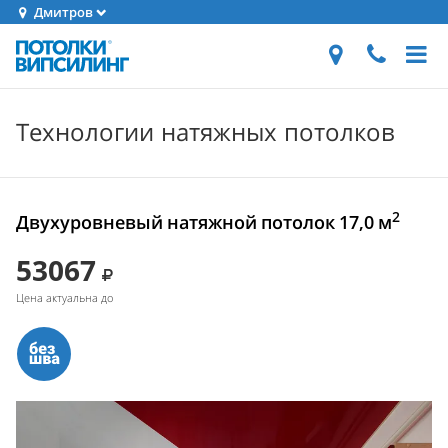
Дмитров
Технологии натяжных потолков
2
Двухуровневый натяжной потолок 17,0 м
53067
Цена актуальна до