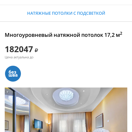
НАТЯЖНЫЕ ПОТОЛКИ С ПОДСВЕТКОЙ
2
Многоуровневый натяжной потолок 17,2 м
182047
Цена актуальна до