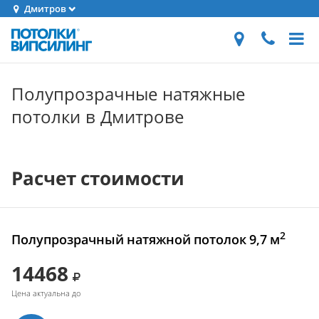
Дмитров
Полупрозрачные натяжные
потолки в Дмитрове
Расчет стоимости
2
Полупрозрачный натяжной потолок 9,7 м
14468
Цена актуальна до