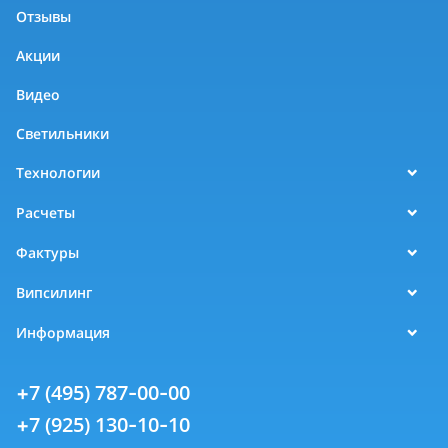
Отзывы
Акции
Видео
Светильники
Технологии
Расчеты
Фактуры
Випсилинг
Информация
+7 (495) 787-00-00
+7 (925) 130-10-10