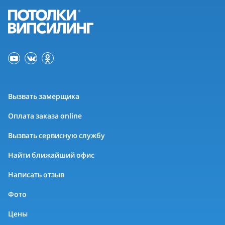
Вызвать замерщика
Оплата заказа online
Вызвать сервисную службу
Найти ближайший офис
Написать отзыв
Фото
Цены