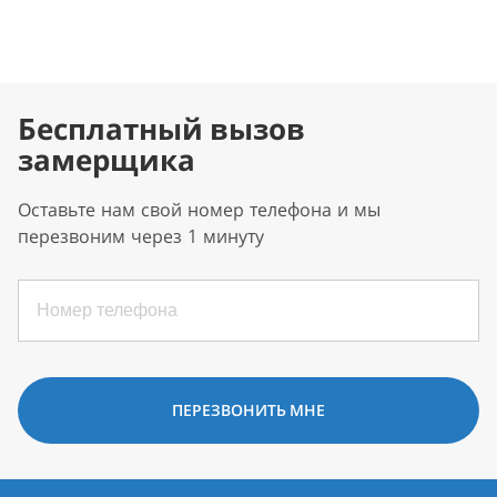
Бесплатный вызов
замерщика
Оставьте нам свой номер телефона и мы
перезвоним через 1 минуту
ПЕРЕЗВОНИТЬ МНЕ