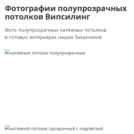
Фотографии полупрозрачных
потолков Випсилинг
Фото полупрозрачных натяжных потолков
в готовых интерьерах наших Заказчиков