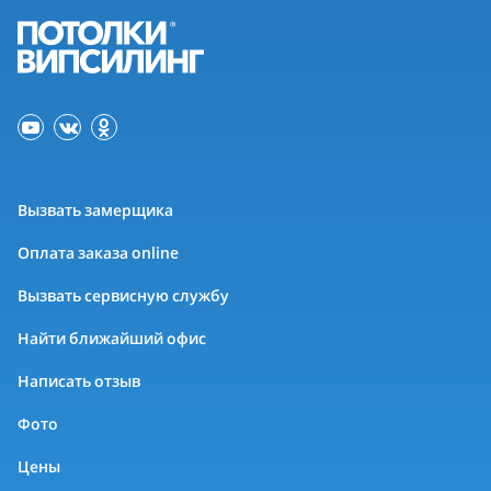
Вызвать замерщика
Оплата заказа online
Вызвать сервисную службу
Найти ближайший офис
Написать отзыв
Фото
Цены