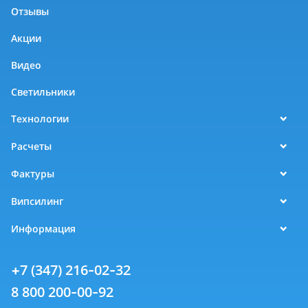
Отзывы
Акции
Видео
Светильники
Технологии
Расчеты
Фактуры
Випсилинг
Информация
+7 (347) 216-02-32
8 800 200-00-92