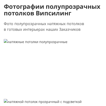
Фотографии полупрозрачных
потолков Випсилинг
Фото полупрозрачных натяжных потолков
в готовых интерьерах наших Заказчиков