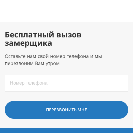
Бесплатный вызов
замерщика
Оставьте нам свой номер телефона и мы
перезвоним Вам утром
ПЕРЕЗВОНИТЬ МНЕ