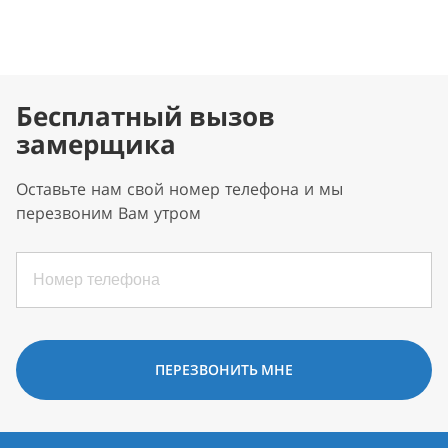
Бесплатный вызов
замерщика
Оставьте нам свой номер телефона и мы
перезвоним Вам утром
ПЕРЕЗВОНИТЬ МНЕ