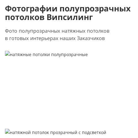
Фотографии полупрозрачных
потолков Випсилинг
Фото полупрозрачных натяжных потолков
в готовых интерьерах наших Заказчиков