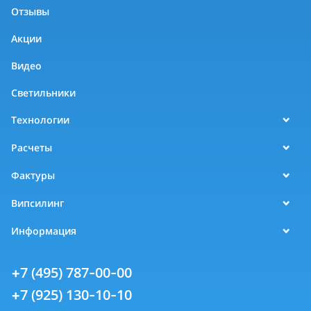
Отзывы
Акции
Видео
Светильники
Технологии
Расчеты
Фактуры
Випсилинг
Информация
+7 (495) 787-00-00
+7 (925) 130-10-10