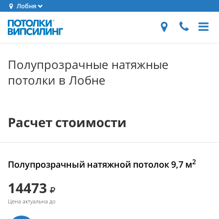
Лобня
Полупрозрачные натяжные
потолки в Лобне
Расчет стоимости
2
Полупрозрачный натяжной потолок 9,7 м
14473
Цена актуальна до