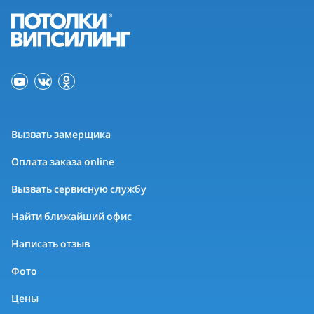
Вызвать замерщика
Оплата заказа online
Вызвать сервисную службу
Найти ближайший офис
Написать отзыв
Фото
Цены