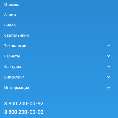
Отзывы
Акции
Видео
Светильники
Технологии
Расчеты
Фактуры
Випсилинг
Информация
8 800 200-00-92
8 800 200-00-92