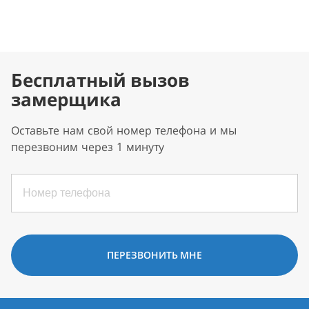
Бесплатный вызов
замерщика
Оставьте нам свой номер телефона и мы
перезвоним через 1 минуту
ПЕРЕЗВОНИТЬ МНЕ