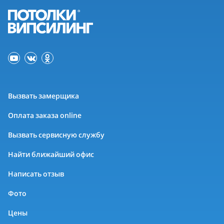
Вызвать замерщика
Оплата заказа online
Вызвать сервисную службу
Найти ближайший офис
Написать отзыв
Фото
Цены