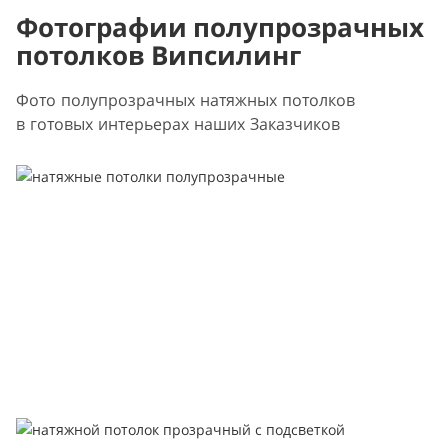
Фотографии полупрозрачных
потолков Випсилинг
Фото полупрозрачных натяжных потолков
в готовых интерьерах наших Заказчиков