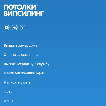
Вызвать замерщика
Оплата заказа online
Вызвать сервисную службу
Найти ближайший офис
Написать отзыв
Фото
Цены