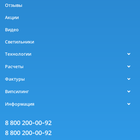
Отзывы
Акции
Видео
Светильники
Технологии
Расчеты
Фактуры
Випсилинг
Информация
8 800 200-00-92
8 800 200-00-92