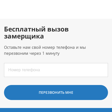
Бесплатный вызов
замерщика
Оставьте нам свой номер телефона и мы
перезвоним через 1 минуту
ПЕРЕЗВОНИТЬ МНЕ