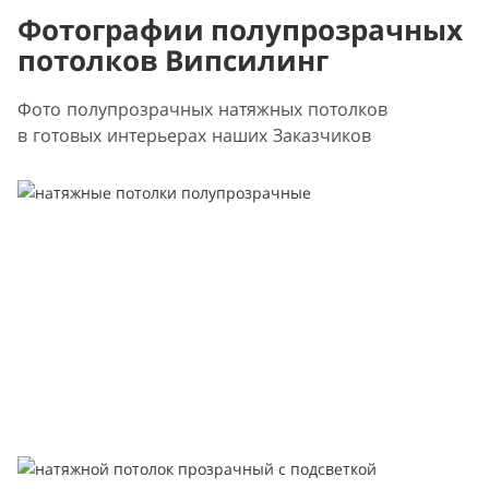
Фотографии полупрозрачных
потолков Випсилинг
Фото полупрозрачных натяжных потолков
в готовых интерьерах наших Заказчиков