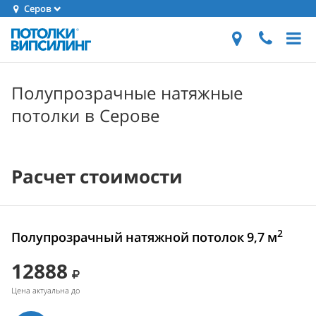
Серов
Полупрозрачные натяжные
потолки в Серове
Расчет стоимости
2
Полупрозрачный натяжной потолок 9,7 м
12888
Цена актуальна до