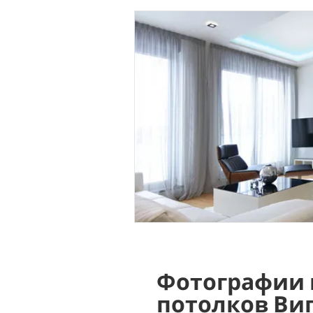
Фотографии 
потолков Ви