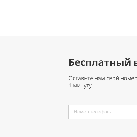
Бесплатный 
Оставьте нам свой номе
1 минуту