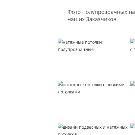
Фото полупрозрачных на
наших Заказчиков