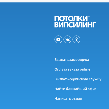
Вызвать замерщика
Оплата заказа online
Вызвать сервисную службу
Найти ближайший офис
Написать отзыв