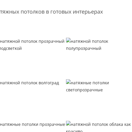
тяжных потолков в готовых интерьерах