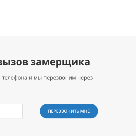
вызов замерщика
р телефона и мы перезвоним через
ПЕРЕЗВОНИТЬ МНЕ