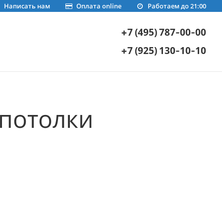
Написать нам
Оплата online
Работаем до 21:00
+7 (495) 787-00-00
+7 (925) 130-10-10
потолки