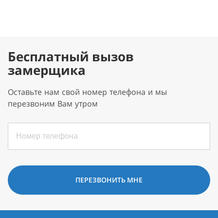
Бесплатный вызов
замерщика
Оставьте нам свой номер телефона и мы
перезвоним Вам утром
ПЕРЕЗВОНИТЬ МНЕ