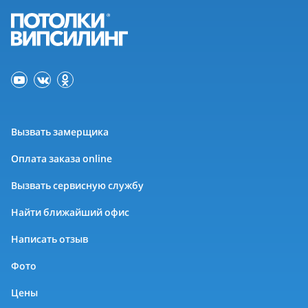
Вызвать замерщика
Оплата заказа online
Вызвать сервисную службу
Найти ближайший офис
Написать отзыв
Фото
Цены