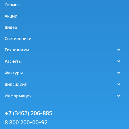
Отзывы
Акции
Видео
Светильники
Технологии
Расчеты
Фактуры
Випсилинг
Информация
+7 (3462) 206-885
8 800 200-00-92