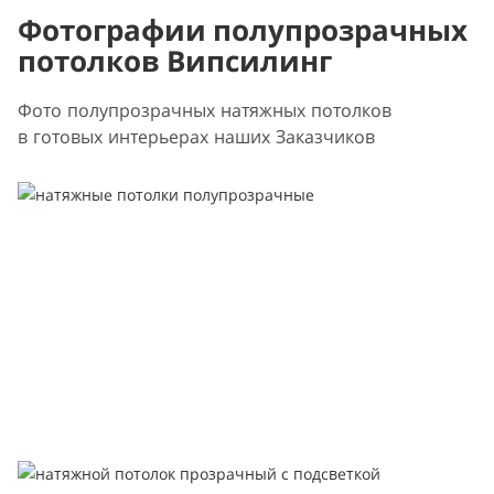
Фотографии полупрозрачных
потолков Випсилинг
Фото полупрозрачных натяжных потолков
в готовых интерьерах наших Заказчиков