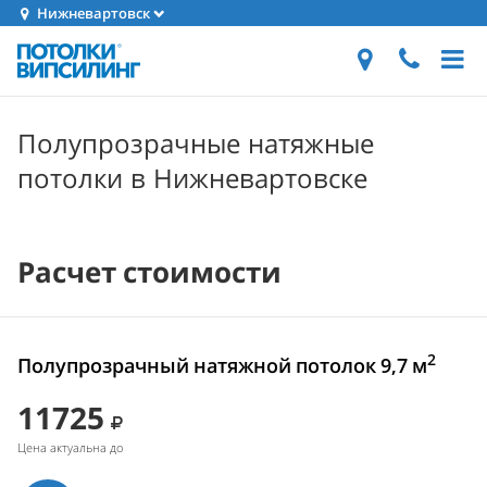
Нижневартовск
Полупрозрачные натяжные
потолки в Нижневартовске
Расчет стоимости
2
Полупрозрачный натяжной потолок 9,7 м
11725
Цена актуальна до