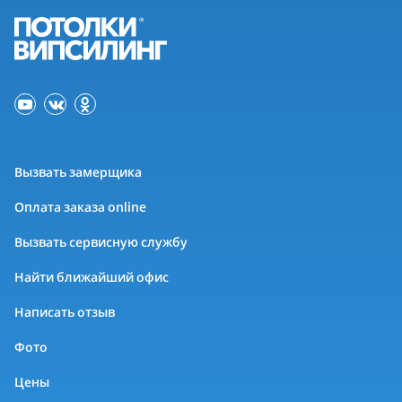
Вызвать замерщика
Оплата заказа online
Вызвать сервисную службу
Найти ближайший офис
Написать отзыв
Фото
Цены