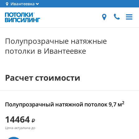
Ивантеевка
Полупрозрачные натяжные
потолки в Ивантеевке
Расчет стоимости
2
Полупрозрачный натяжной потолок 9,7 м
14464
Цена актуальна до