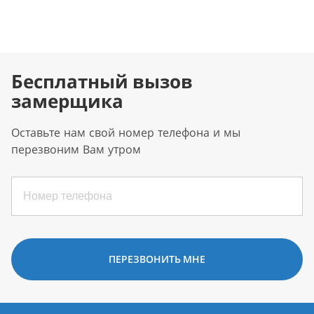
Бесплатный вызов
замерщика
Оставьте нам свой номер телефона и мы
перезвоним Вам утром
ПЕРЕЗВОНИТЬ МНЕ