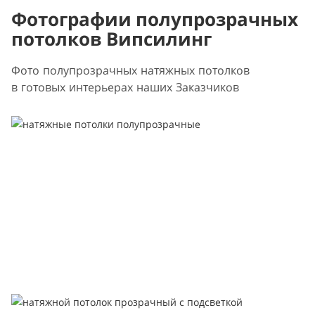
Фотографии полупрозрачных
потолков Випсилинг
Фото полупрозрачных натяжных потолков
в готовых интерьерах наших Заказчиков