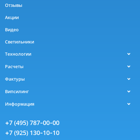
Отзывы
Акции
Видео
Светильники
Технологии
Расчеты
Фактуры
Випсилинг
Информация
+7 (495) 787-00-00
+7 (925) 130-10-10