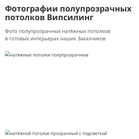
Фотографии полупрозрачных
потолков Випсилинг
Фото полупрозрачных натяжных потолков
в готовых интерьерах наших Заказчиков