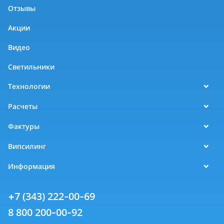
Отзывы
Акции
Видео
Светильники
Технологии
Расчеты
Фактуры
Випсилинг
Информация
+7 (343) 222-00-69
8 800 200-00-92