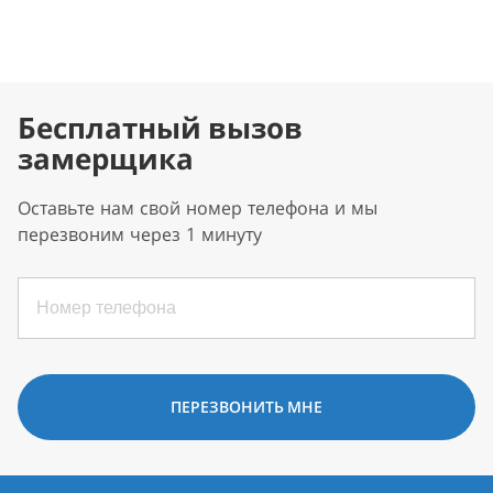
Бесплатный вызов
замерщика
Оставьте нам свой номер телефона и мы
перезвоним через 1 минуту
ПЕРЕЗВОНИТЬ МНЕ