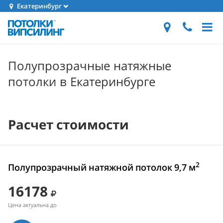
Екатеринбург
Полупрозрачные натяжные
потолки в Екатеринбурге
Расчет стоимости
2
Полупрозрачный натяжной потолок 9,7 м
16178
Цена актуальна до