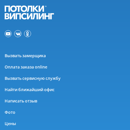
Вызвать замерщика
Оплата заказа online
Вызвать сервисную службу
Найти ближайший офис
Написать отзыв
Фото
Цены