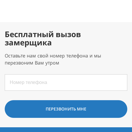
Бесплатный вызов
замерщика
Оставьте нам свой номер телефона и мы
перезвоним Вам утром
ПЕРЕЗВОНИТЬ МНЕ