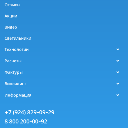
Отзывы
Акции
Видео
Светильники
Технологии
Расчеты
Фактуры
Випсилинг
Информация
+7 (924) 829-09-29
8 800 200-00-92