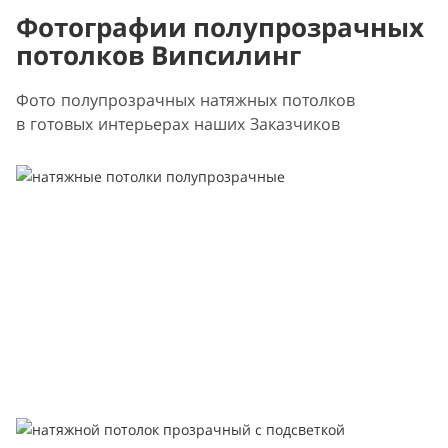
Фотографии полупрозрачных
потолков Випсилинг
Фото полупрозрачных натяжных потолков
в готовых интерьерах наших Заказчиков