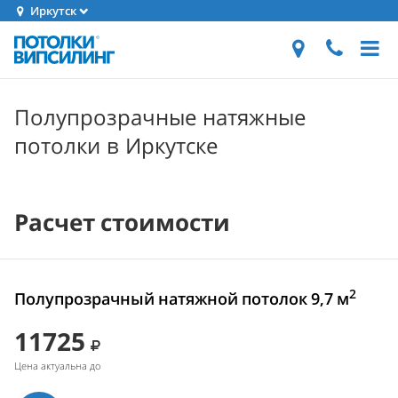
Иркутск
Полупрозрачные натяжные
потолки в Иркутске
Расчет стоимости
2
Полупрозрачный натяжной потолок 9,7 м
11725
Цена актуальна до