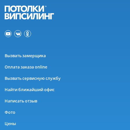
Вызвать замерщика
Оплата заказа online
Вызвать сервисную службу
Найти ближайший офис
Написать отзыв
Фото
Цены