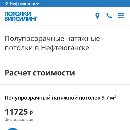
Нефтеюганск
Полупрозрачные натяжные
потолки в Нефтеюганске
Расчет стоимости
2
Полупрозрачный натяжной потолок 9,7 м
11725
Цена актуальна до