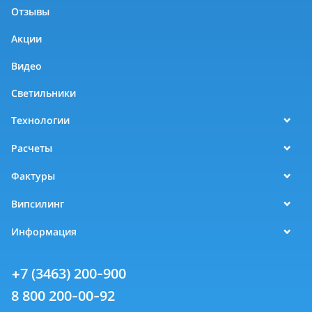
Отзывы
Акции
Видео
Светильники
Технологии
Расчеты
Фактуры
Випсилинг
Информация
+7 (3463) 200-900
8 800 200-00-92