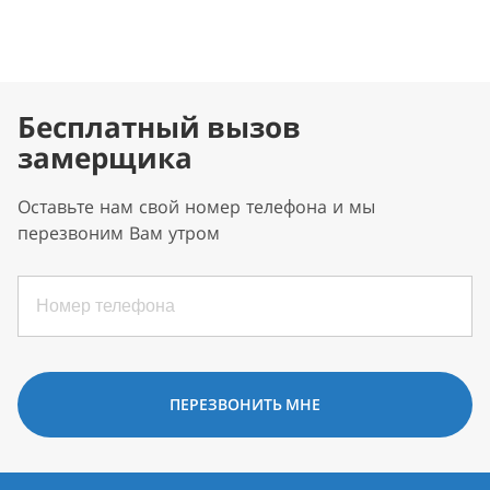
Бесплатный вызов
замерщика
Оставьте нам свой номер телефона и мы
перезвоним Вам утром
ПЕРЕЗВОНИТЬ МНЕ