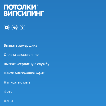
Вызвать замерщика
Оплата заказа online
Вызвать сервисную службу
Найти ближайший офис
Написать отзыв
Фото
Цены