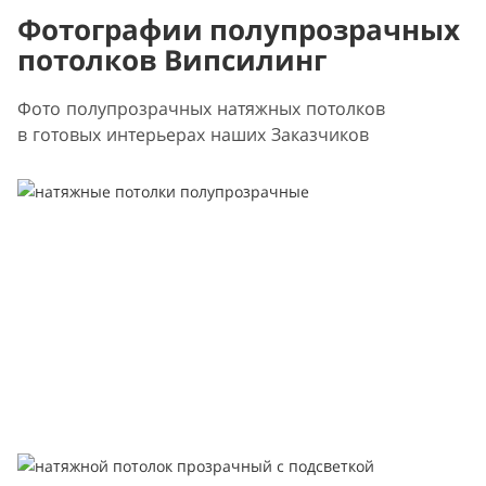
Фотографии полупрозрачных
потолков Випсилинг
Фото полупрозрачных натяжных потолков
в готовых интерьерах наших Заказчиков