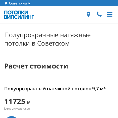
Советский
Полупрозрачные натяжные
потолки в Советском
Расчет стоимости
2
Полупрозрачный натяжной потолок 9,7 м
11725
Цена актуальна до