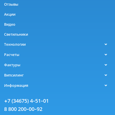
Отзывы
Акции
Видео
Светильники
Технологии
Расчеты
Фактуры
Випсилинг
Информация
+7 (34675) 4-51-01
8 800 200-00-92