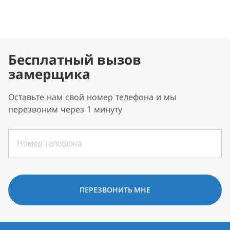
Бесплатный вызов
замерщика
Оставьте нам свой номер телефона и мы
перезвоним через 1 минуту
ПЕРЕЗВОНИТЬ МНЕ