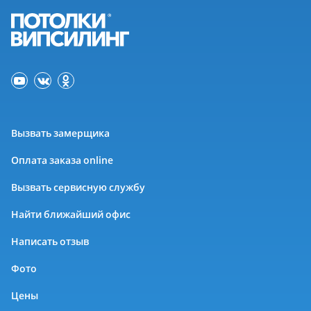
Вызвать замерщика
Оплата заказа online
Вызвать сервисную службу
Найти ближайший офис
Написать отзыв
Фото
Цены