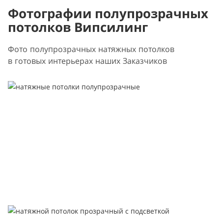
Фотографии полупрозрачных
потолков Випсилинг
Фото полупрозрачных натяжных потолков
в готовых интерьерах наших Заказчиков