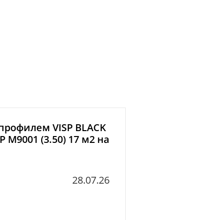
 профилем VISP BLACK
P M9001 (3.50) 17 м2 на
28.07.26