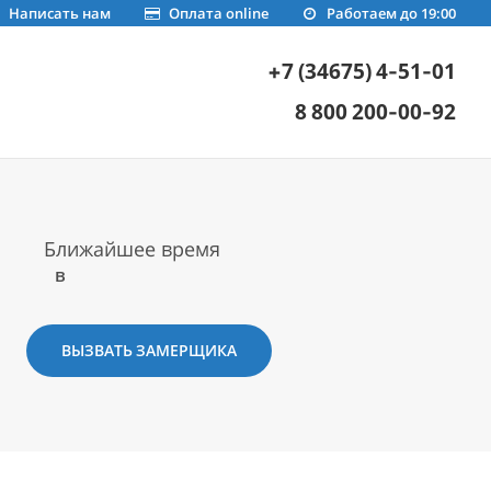
Написать нам
Оплата online
Работаем до 19:00
+7 (34675) 4-51-01
8 800 200-00-92
Ближайшее время
в
ВЫЗВАТЬ ЗАМЕРЩИКА