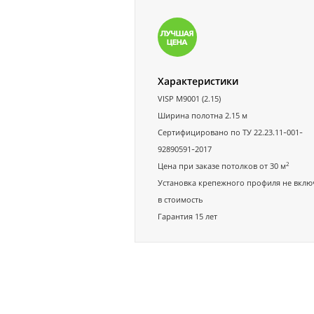
Характеристики
VISP M9001 (2.15)
Ширина полотна 2.15 м
Сертифицировано по ТУ 22.23.11-001-
92890591-2017
2
Цена при заказе потолков от 30 м
Установка крепежного профиля не вклю
в стоимость
Гарантия 15 лет