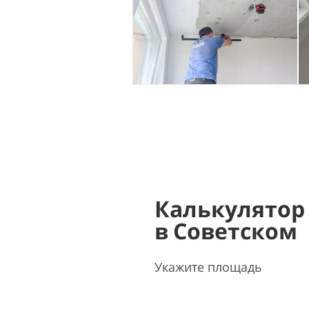
Калькулятор
в Советском
Укажите площадь