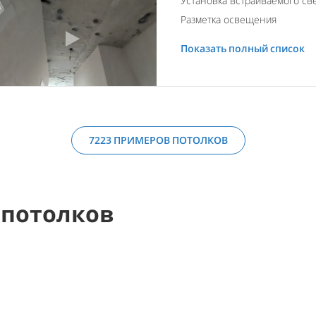
Установка встраиваемого св
Разметка освещения
Показать полный список
7223 ПРИМЕРОВ ПОТОЛКОВ
 потолков