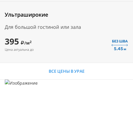
Ультраширокие
Для большой гостиной или зала
395
2
/м
Цена актуальна до
ВСЕ ЦЕНЫ В УРАЕ