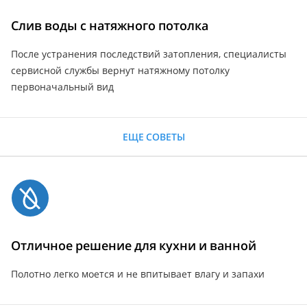
Слив воды с натяжного потолка
После устранения последствий затопления, специалисты
сервисной службы вернут натяжному потолку
первоначальный вид
ЕЩЕ СОВЕТЫ
Отличное решение для кухни и ванной
Полотно легко моется и не впитывает влагу и запахи