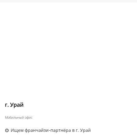
г. Урай
Мобильный офис
Ищем франчайзи-партнёра в г. Урай