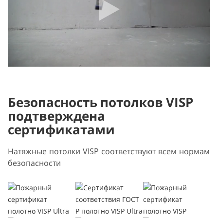
Безопасность потолков VISP
подтверждена
сертификатами
Натяжные потолки VISP соответствуют всем нормам
безопасности