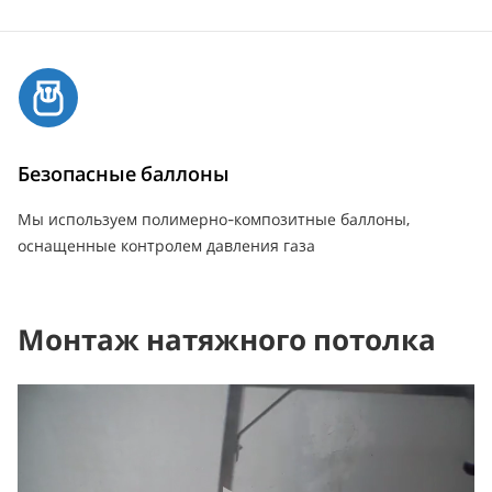
Безопасные баллоны
Мы используем полимерно-композитные баллоны,
оснащенные контролем давления газа
Монтаж натяжного потолка