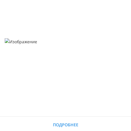
ПОДРОБНЕЕ