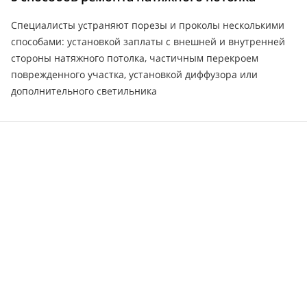
Специалисты устраняют порезы и проколы несколькими
способами: установкой заплаты с внешней и внутренней
стороны натяжного потолка, частичным перекроем
поврежденного участка, установкой диффузора или
дополнительного светильника