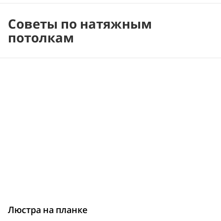
Советы по натяжным
потолкам
Люстра на планке