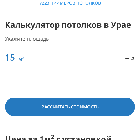
7223 ПРИМЕРОВ ПОТОЛКОВ
Калькулятор потолков в Урае
Укажите площадь
15
–
2
м
РАССЧИТАТЬ СТОИМОСТЬ
2
Цена за 1м
с установкой