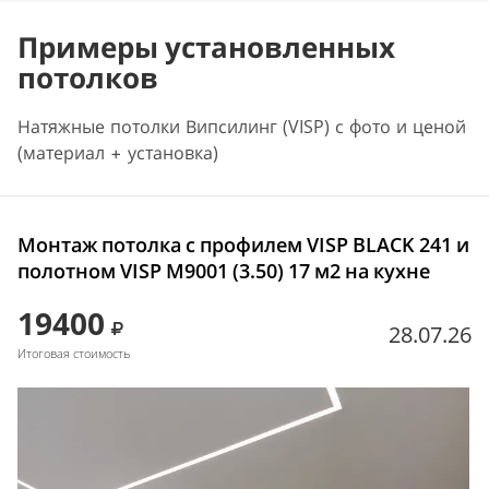
Примеры установленных
потолков
Натяжные потолки Випсилинг (VISP) с фото и ценой
(материал + установка)
Монтаж потолка с профилем VISP BLACK 241 и
полотном VISP M9001 (3.50) 17 м2 на кухне
19400
28.07.26
Итоговая стоимость