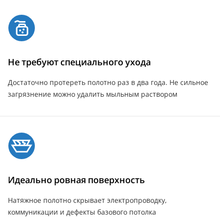
Не требуют специального ухода
Достаточно протереть полотно раз в два года. Не сильное
загрязнение можно удалить мыльным раствором
Идеально ровная поверхность
Натяжное полотно скрывает электропроводку,
коммуникации и дефекты базового потолка