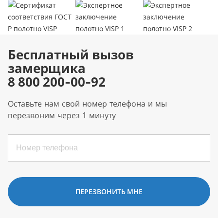
Бесплатный вызов
замерщика
8 800 200-00-92
Оставьте нам свой номер телефона и мы
перезвоним через 1 минуту
ПЕРЕЗВОНИТЬ МНЕ