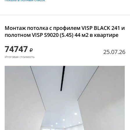
Монтаж потолка с профилем VISP BLACK 241 и
полотном VISP S9020 (5.45) 44 м2 в квартире
74747
25.07.26
Итоговая стоимость