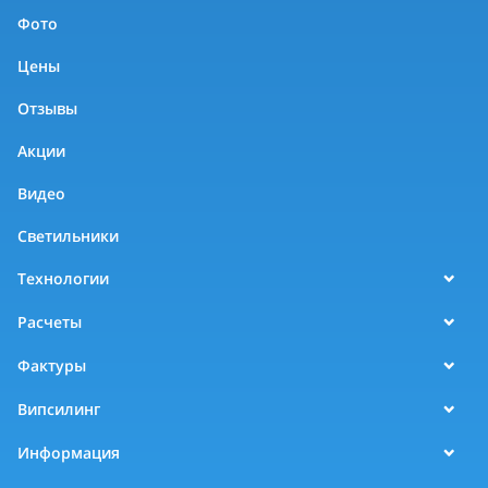
Фото
Цены
Отзывы
Акции
Видео
Светильники
Технологии
Расчеты
Фактуры
Випсилинг
Информация