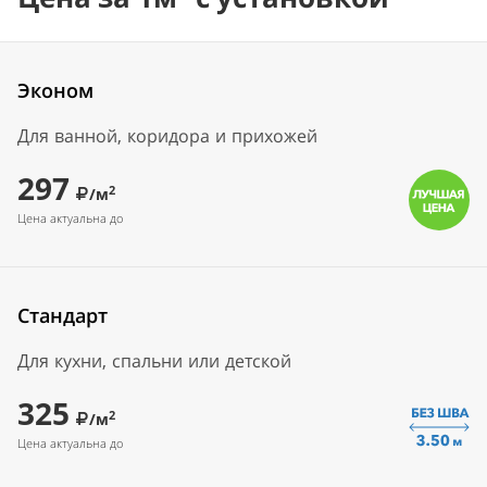
Эконом
Для ванной, коридора и прихожей
297
2
/м
Цена актуальна до
Стандарт
Для кухни, спальни или детской
325
2
/м
Цена актуальна до