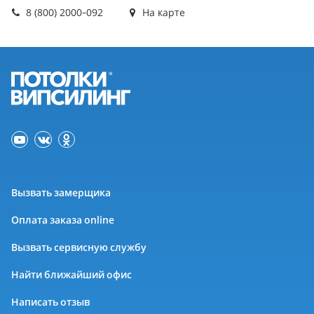
8 (800) 2000-092
На карте
Вызвать замерщика
Оплата заказа online
Вызвать сервисную службу
Найти ближайший офис
Написать отзыв