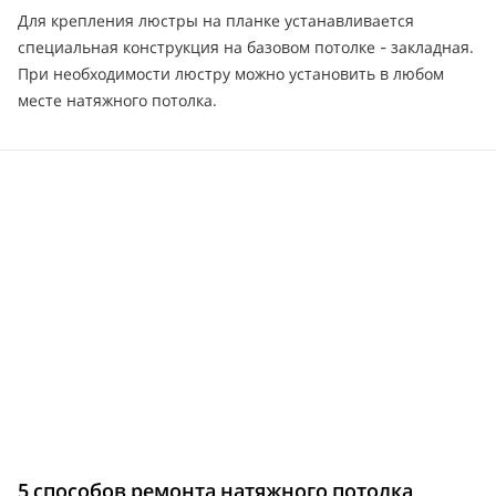
Для крепления люстры на планке устанавливается
специальная конструкция на базовом потолке - закладная.
При необходимости люстру можно установить в любом
месте натяжного потолка.
5 способов ремонта натяжного потолка