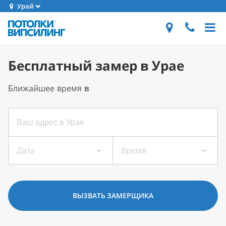
Урай
Бесплатный замер в Урае
Ближайшее время
в
Дата
Время
ВЫЗВАТЬ ЗАМЕРЩИКА