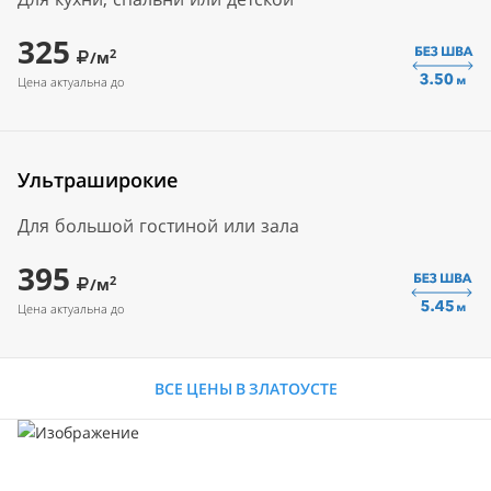
325
2
/м
Цена актуальна до
Ультраширокие
Для большой гостиной или зала
395
2
/м
Цена актуальна до
ВСЕ ЦЕНЫ В ЗЛАТОУСТЕ