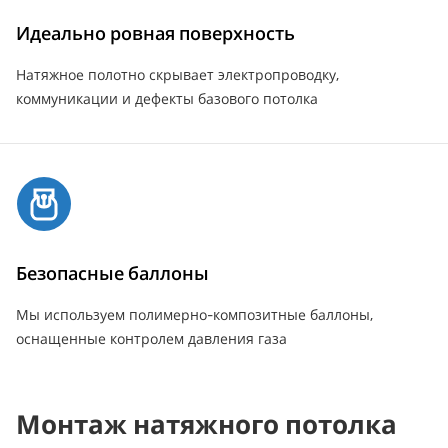
Идеально ровная поверхность
Натяжное полотно скрывает электропроводку,
коммуникации и дефекты базового потолка
Безопасные баллоны
Мы используем полимерно-композитные баллоны,
оснащенные контролем давления газа
Монтаж натяжного потолка