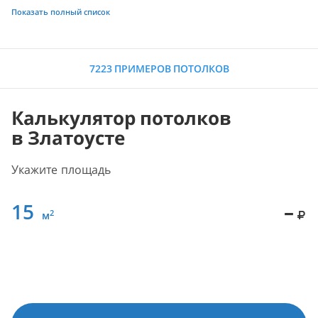
Показать полный список
7223 ПРИМЕРОВ ПОТОЛКОВ
Калькулятор потолков
в Златоусте
Укажите площадь
15
–
2
м