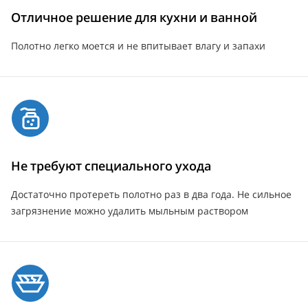
Отличное решение для кухни и ванной
Полотно легко моется и не впитывает влагу и запахи
Не требуют специального ухода
Достаточно протереть полотно раз в два года. Не сильное
загрязнение можно удалить мыльным раствором