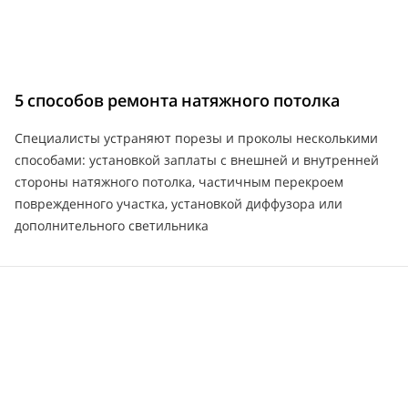
5 способов ремонта натяжного потолка
Специалисты устраняют порезы и проколы несколькими
способами: установкой заплаты с внешней и внутренней
стороны натяжного потолка, частичным перекроем
поврежденного участка, установкой диффузора или
дополнительного светильника