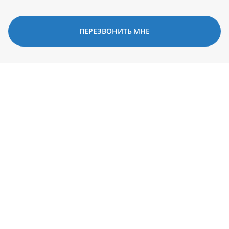
ПЕРЕЗВОНИТЬ МНЕ