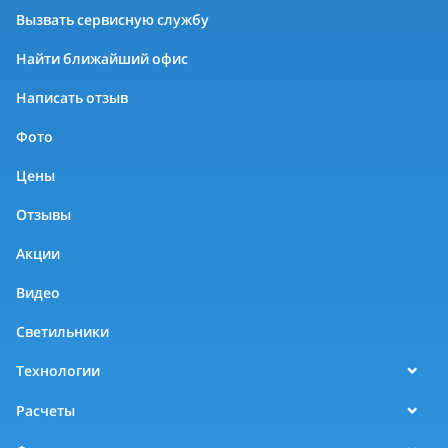
Вызвать сервисную службу
Найти ближайший офис
Написать отзыв
Фото
Цены
Отзывы
Акции
Видео
Светильники
Технологии
Расчеты