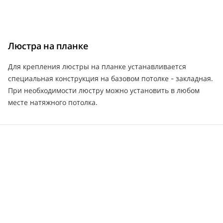
Люстра на планке
Для крепления люстры на планке устанавливается
специальная конструкция на базовом потолке - закладная.
При необходимости люстру можно установить в любом
месте натяжного потолка.