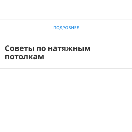
ПОДРОБНЕЕ
Советы по натяжным
потолкам