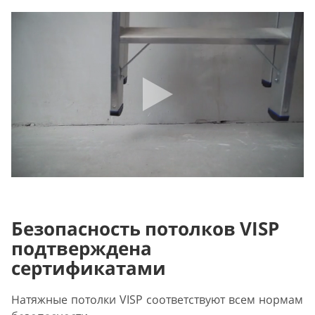
Безопасность потолков VISP
подтверждена
сертификатами
Натяжные потолки VISP соответствуют всем нормам