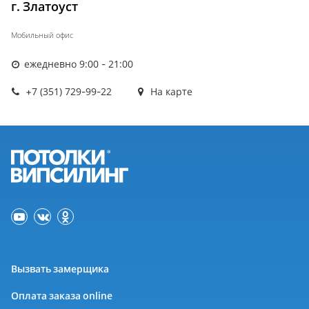
г. Златоуст
Мобильный офис
ежедневно 9:00 - 21:00
+7 (351) 729-99-22
На карте
Вызвать замерщика
Оплата заказа online