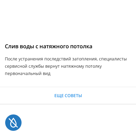
Слив воды с натяжного потолка
После устранения последствий затопления, специалисты
сервисной службы вернут натяжному потолку
первоначальный вид
ЕЩЕ СОВЕТЫ