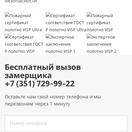
безопасности
Бесплатный вызов
замерщика
+7 (351) 729-99-22
Оставьте нам свой номер телефона и мы
перезвоним через 1 минуту