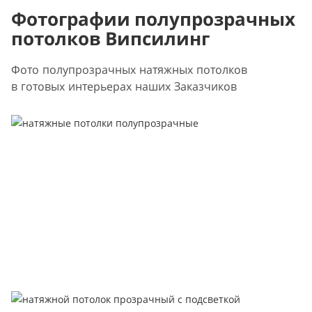
Фотографии полупрозрачных
потолков Випсилинг
Фото полупрозрачных натяжных потолков
в готовых интерьерах наших Заказчиков