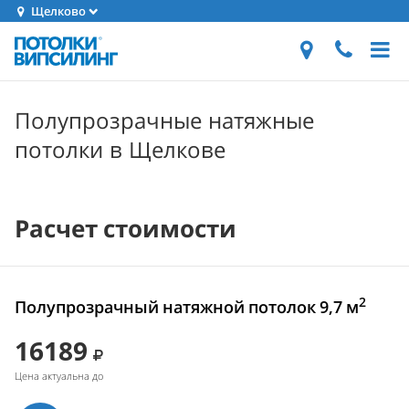
Щелково
Полупрозрачные натяжные
потолки в Щелкове
Расчет стоимости
2
Полупрозрачный натяжной потолок 9,7 м
16189
Цена актуальна до