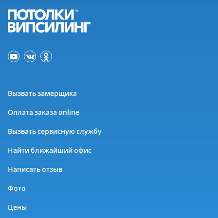
Вызвать замерщика
Оплата заказа online
Вызвать сервисную службу
Найти ближайший офис
Написать отзыв
Фото
Цены