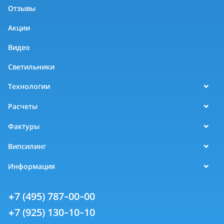
Отзывы
Акции
Видео
Светильники
Технологии
Расчеты
Фактуры
Випсилинг
Информация
+7 (495) 787-00-00
+7 (925) 130-10-10