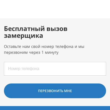
Бесплатный вызов
замерщика
Оставьте нам свой номер телефона и мы
перезвоним через 1 минуту
ПЕРЕЗВОНИТЬ МНЕ