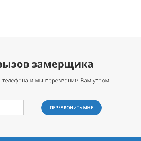
вызов замерщика
р телефона и мы перезвоним Вам утром
ПЕРЕЗВОНИТЬ МНЕ