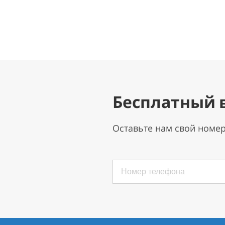
Бесплатный 
Оставьте нам свой номе