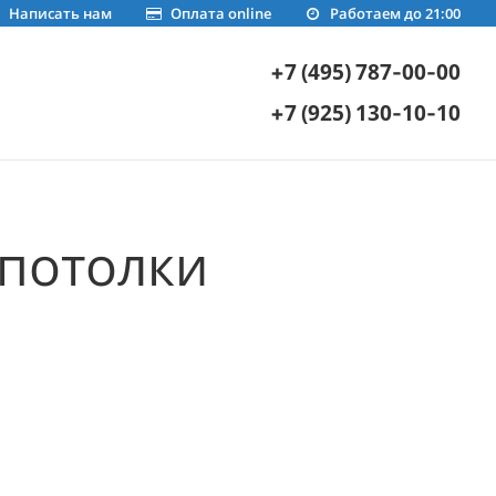
Написать нам
Оплата online
Работаем до 21:00
+7 (495) 787-00-00
+7 (925) 130-10-10
потолки