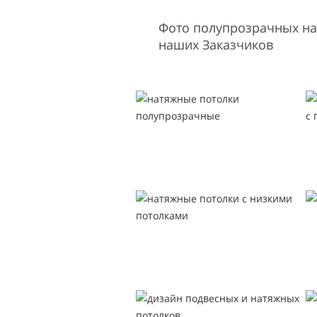
Фото полупрозрачных на
наших Заказчиков