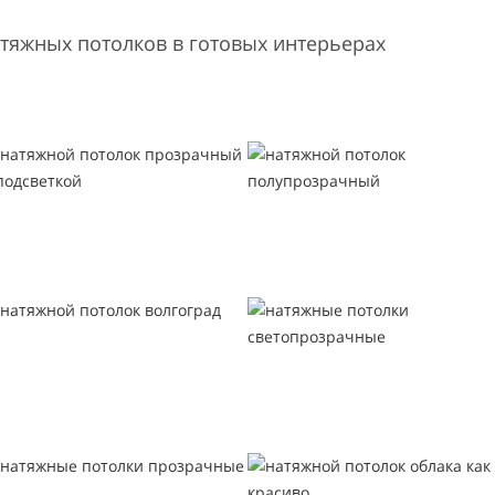
тяжных потолков в готовых интерьерах