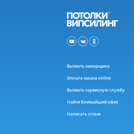
Вызвать замерщика
Оплата заказа online
Вызвать сервисную службу
Найти ближайший офис
Написать отзыв