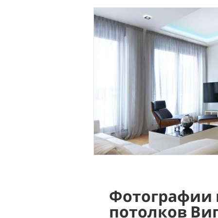
Фотографии 
потолков Ви