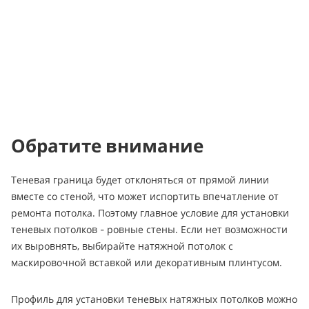
Обратите внимание
Теневая граница будет отклоняться от прямой линии
вместе со стеной, что может испортить впечатление от
ремонта потолка. Поэтому главное условие для установки
теневых потолков - ровные стены. Если нет возможности
их выровнять, выбирайте натяжной потолок с
маскировочной вставкой или декоративным плинтусом.
Профиль для установки теневых натяжных потолков можно