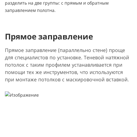
разделить на две группы: с прямым и обратным
заправлением полотна.
Прямое заправление
Прямое заправление (параллельно стене) проще
для специалистов по установке. Теневой натяжной
потолок с таким профилем устанавливается при
помощи тех же инструментов, что используются
при монтаже потолков с маскировочной вставкой.