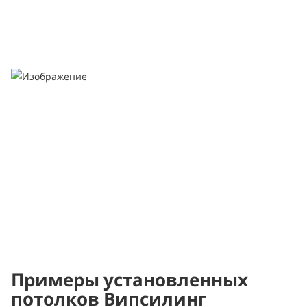
Примеры установленных
потолков Випсилинг