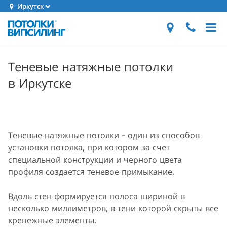
Иркутск
Теневые натяжные потолки
в Иркутске
Теневые натяжные потолки - один из способов
установки потолка, при котором за счет
специальной конструкции и черного цвета
профиля создается теневое примыкание.
Вдоль стен формируется полоса шириной в
несколько миллиметров, в тени которой скрыты все
крепежные элементы.