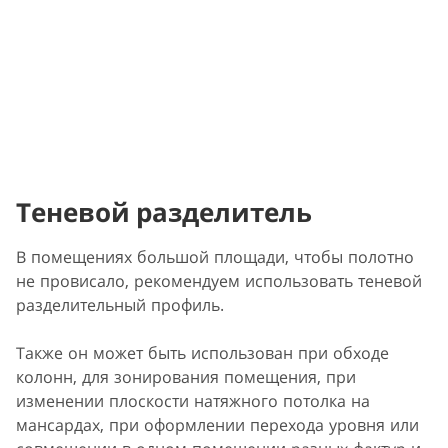
Теневой разделитель
В помещениях большой площади, чтобы полотно
не провисало, рекомендуем использовать теневой
разделительный профиль.
Также он может быть использован при обходе
колонн, для зонирования помещения, при
изменении плоскости натяжного потолка на
мансардах, при оформлении перехода уровня или