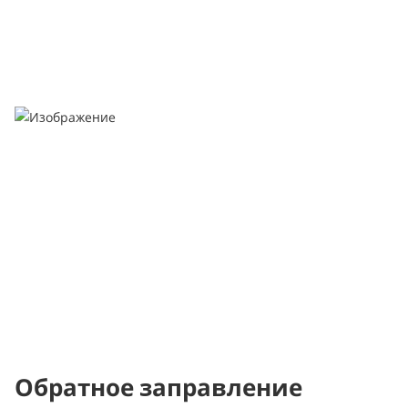
Обратное заправление