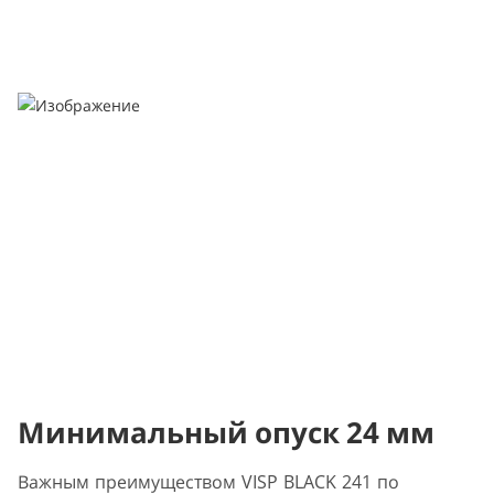
Минимальный опуск 24 мм
Важным преимуществом VISP BLACK 241 по