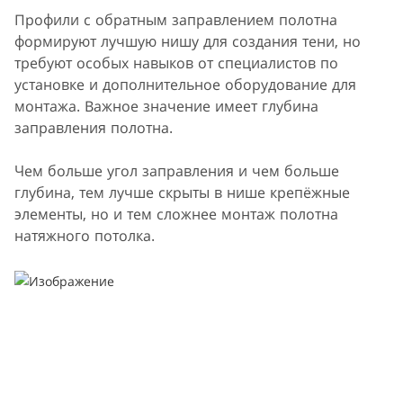
Профили с обратным заправлением полотна
формируют лучшую нишу для создания тени, но
требуют особых навыков от специалистов по
установке и дополнительное оборудование для
монтажа. Важное значение имеет глубина
заправления полотна.
Чем больше угол заправления и чем больше
глубина, тем лучше скрыты в нише крепёжные
элементы, но и тем сложнее монтаж полотна
натяжного потолка.