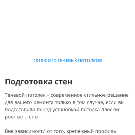
1019 ФОТО ТЕНЕВЫХ ПОТОЛКОВ
Подготовка стен
Теневой потолок - современное стильное решение
для вашего ремонта только в том случае, если вы
подготовили перед установкой потолка плоские
ровные стены.
Вне зависимости от того, крепежный профиль