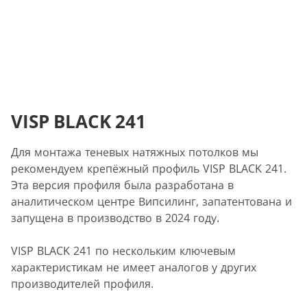
VISP BLACK 241
Для монтажа теневых натяжных потолков мы
рекомендуем крепёжный профиль VISP BLACK 241.
Эта версия профиля была разработана в
аналитическом центре Випсилинг, запатентована и
запущена в производство в 2024 году.
VISP BLACK 241 по нескольким ключевым
характеристикам не имеет аналогов у других
производителей профиля.