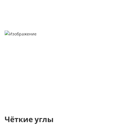
Чёткие углы