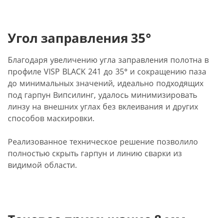
Угол заправления 35°
Благодаря увеличению угла заправления полотна в
профиле VISP BLACK 241 до 35° и сокращению паза
до минимальных значений, идеально подходящих
под гарпун Випсилинг, удалось минимизировать
линзу на внешних углах без вклеивания и других
способов маскировки.
Реализованное техническое решение позволило
полностью скрыть гарпун и линию сварки из
видимой области.