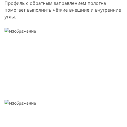
Профиль с обратным заправлением полотна
помогает выполнить чёткие внешние и внутренние
углы.