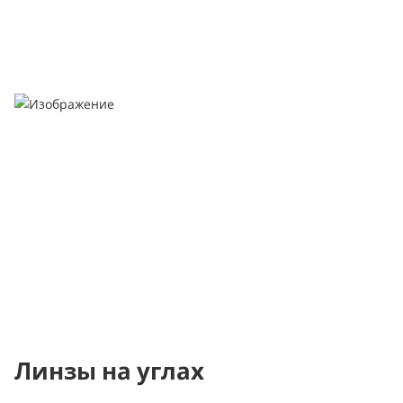
Линзы на углах