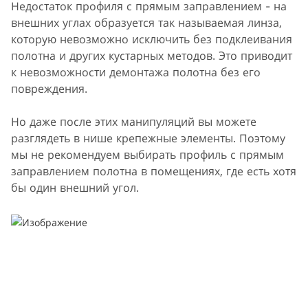
Недостаток профиля с прямым заправлением - на
внешних углах образуется так называемая линза,
которую невозможно исключить без подклеивания
полотна и других кустарных методов. Это приводит
к невозможности демонтажа полотна без его
повреждения.
Но даже после этих манипуляций вы можете
разглядеть в нише крепежные элементы. Поэтому
мы не рекомендуем выбирать профиль с прямым
заправлением полотна в помещениях, где есть хотя
бы один внешний угол.