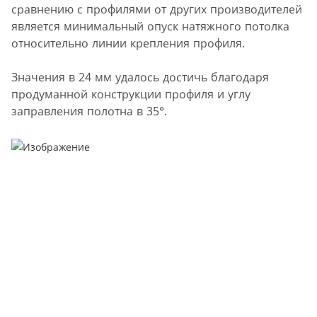
сравнению с профилями от других производителей
является минимальный опуск натяжного потолка
относительно линии крепления профиля.
Значения в 24 мм удалось достичь благодаря
продуманной конструкции профиля и углу
заправления полотна в 35°.