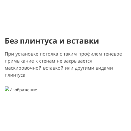
Без плинтуса и вставки
При установке потолка с таким профилем теневое
примыкание к стенам не закрывается
маскировочной вставкой или другими видами
плинтуса.