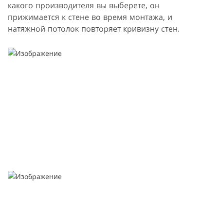
какого производителя вы выберете, он
прижимается к стене во время монтажа, и
натяжной потолок повторяет кривизну стен.