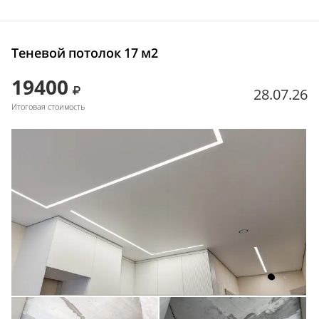
Теневой потолок 17 м2
19400
28.07.26
Итоговая стоимость