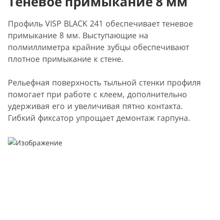
Теневое примыкание 8 мм
Профиль VISP BLACK 241 обеспечивает теневое
примыкание 8 мм. Выступающие на
полмиллиметра крайние зубцы обеспечивают
плотное примыкание к стене.
Рельефная поверхность тыльной стенки профиля
помогает при работе с клеем, дополнительно
удерживая его и увеличивая пятно контакта.
Гибкий фиксатор упрощает демонтаж гарпуна.