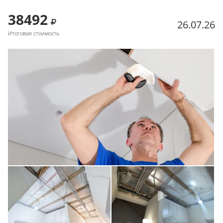
38492
26.07.26
Итоговая стоимость