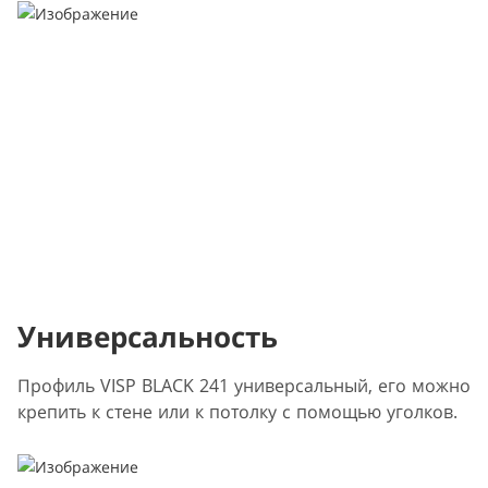
Универсальность
Профиль VISP BLACK 241 универсальный, его можно
крепить к стене или к потолку с помощью уголков.