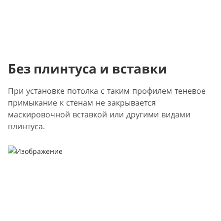
Без плинтуса и вставки
При установке потолка с таким профилем теневое
примыкание к стенам не закрывается
маскировочной вставкой или другими видами
плинтуса.