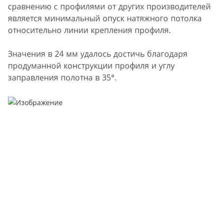
сравнению с профилями от других производителей
является минимальный опуск натяжного потолка
относительно линии крепления профиля.
Значения в 24 мм удалось достичь благодаря
продуманной конструкции профиля и углу
заправления полотна в 35°.