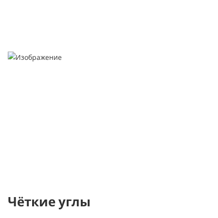
Чёткие углы