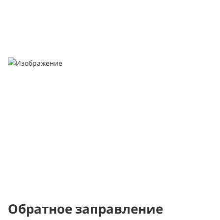
Обратное заправление