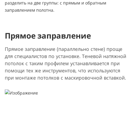
разделить на две группы: с прямым и обратным
заправлением полотна.
Прямое заправление
Прямое заправление (параллельно стене) проще
для специалистов по установке. Теневой натяжной
потолок с таким профилем устанавливается при
помощи тех же инструментов, что используются
при монтаже потолков с маскировочной вставкой.