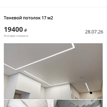
Теневой потолок 17 м2
19400
28.07.26
Итоговая стоимость