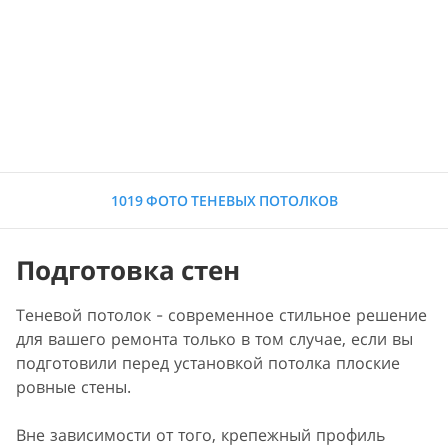
1019 ФОТО ТЕНЕВЫХ ПОТОЛКОВ
Подготовка стен
Теневой потолок - современное стильное решение
для вашего ремонта только в том случае, если вы
подготовили перед установкой потолка плоские
ровные стены.
Вне зависимости от того, крепежный профиль