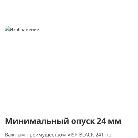
Минимальный опуск 24 мм
Важным преимуществом VISP BLACK 241 по