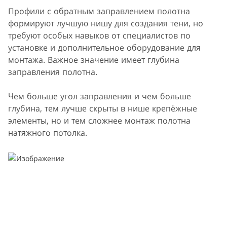
Профили с обратным заправлением полотна
формируют лучшую нишу для создания тени, но
требуют особых навыков от специалистов по
установке и дополнительное оборудование для
монтажа. Важное значение имеет глубина
заправления полотна.
Чем больше угол заправления и чем больше
глубина, тем лучше скрыты в нише крепёжные
элементы, но и тем сложнее монтаж полотна
натяжного потолка.