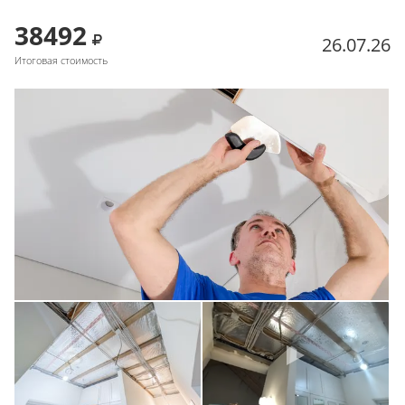
38492
26.07.26
Итоговая стоимость