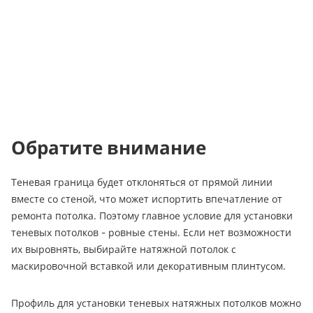
Обратите внимание
Теневая граница будет отклоняться от прямой линии
вместе со стеной, что может испортить впечатление от
ремонта потолка. Поэтому главное условие для установки
теневых потолков - ровные стены. Если нет возможности
их выровнять, выбирайте натяжной потолок с
маскировочной вставкой или декоративным плинтусом.
Профиль для установки теневых натяжных потолков можно