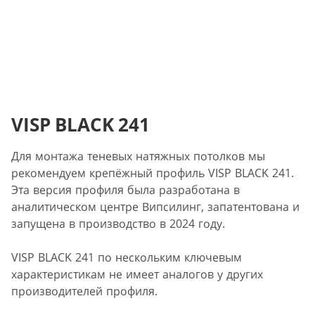
VISP BLACK 241
Для монтажа теневых натяжных потолков мы
рекомендуем крепёжный профиль VISP BLACK 241.
Эта версия профиля была разработана в
аналитическом центре Випсилинг, запатентована и
запущена в производство в 2024 году.
VISP BLACK 241 по нескольким ключевым
характеристикам не имеет аналогов у других
производителей профиля.