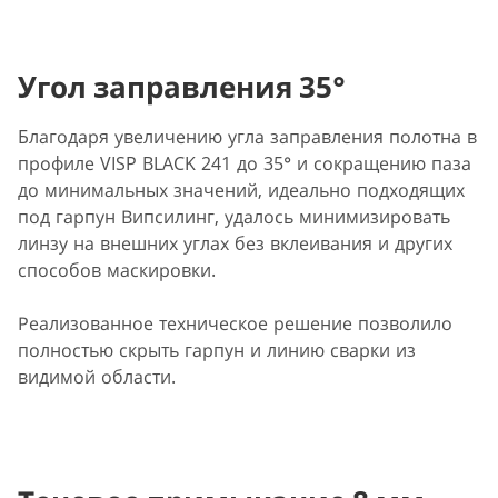
Угол заправления 35°
Благодаря увеличению угла заправления полотна в
профиле VISP BLACK 241 до 35° и сокращению паза
до минимальных значений, идеально подходящих
под гарпун Випсилинг, удалось минимизировать
линзу на внешних углах без вклеивания и других
способов маскировки.
Реализованное техническое решение позволило
полностью скрыть гарпун и линию сварки из
видимой области.