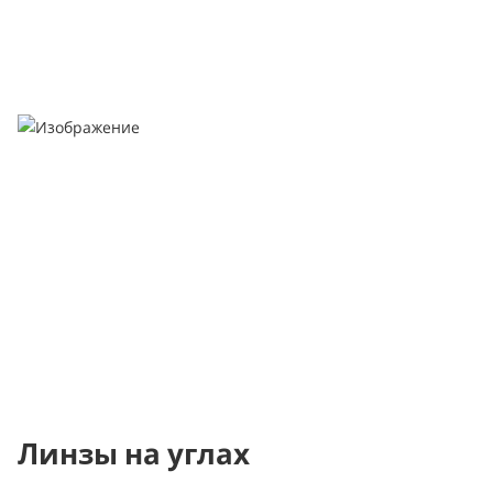
Линзы на углах