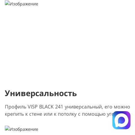
Универсальность
Профиль VISP BLACK 241 универсальный, его можно
крепить к стене или к потолку с помощью уголков.