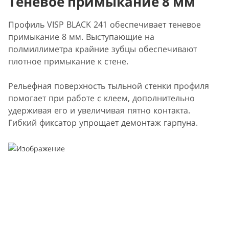
Теневое примыкание 8 мм
Профиль VISP BLACK 241 обеспечивает теневое
примыкание 8 мм. Выступающие на
полмиллиметра крайние зубцы обеспечивают
плотное примыкание к стене.
Рельефная поверхность тыльной стенки профиля
помогает при работе с клеем, дополнительно
удерживая его и увеличивая пятно контакта.
Гибкий фиксатор упрощает демонтаж гарпуна.