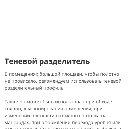
Теневой разделитель
В помещениях большой площади, чтобы полотно
не провисало, рекомендуем использовать теневой
разделительный профиль.
Также он может быть использован при обходе
колонн, для зонирования помещения, при
изменении плоскости натяжного потолка на
мансардах, при оформлении перехода уровня или