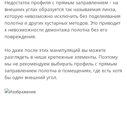
Недостаток профиля с прямым заправлением - на
внешних углах образуется так называемая линза,
которую невозможно исключить без подклеивания
полотна и других кустарных методов. Это приводит
к невозможности демонтажа полотна без его
повреждения.
Но даже после этих манипуляций вы можете
разглядеть в нише крепежные элементы. Поэтому
мы не рекомендуем выбирать профиль с прямым
заправлением полотна в помещениях, где есть хотя
бы один внешний угол.