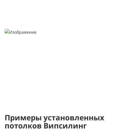
Примеры установленных
потолков Випсилинг