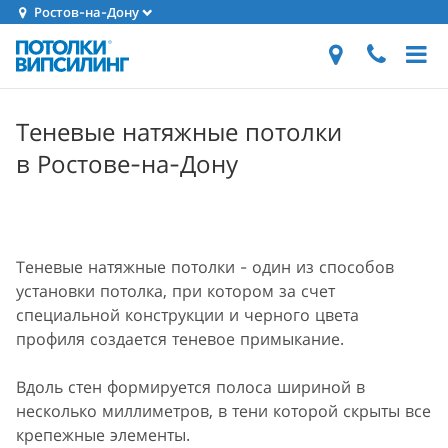
Ростов-на-Дону
Теневые натяжные потолки
в Ростове-на-Дону
Теневые натяжные потолки - один из способов
установки потолка, при котором за счет
специальной конструкции и черного цвета
профиля создается теневое примыкание.
Вдоль стен формируется полоса шириной в
несколько миллиметров, в тени которой скрыты все
крепежные элементы.