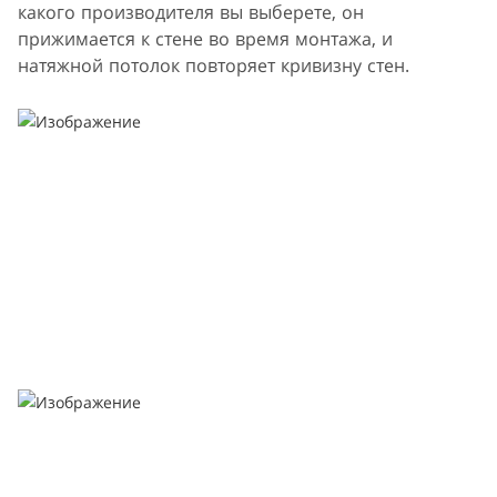
какого производителя вы выберете, он
прижимается к стене во время монтажа, и
натяжной потолок повторяет кривизну стен.