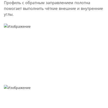
Профиль с обратным заправлением полотна
помогает выполнить чёткие внешние и внутренние
углы.