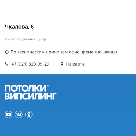
Чкалова, 6
Консультационный центр
По техническим причинам офис временно закрыт
+7 (924) 829-09-29
На карте