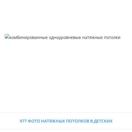
977 ФОТО НАТЯЖНЫХ ПОТОЛКОВ В ДЕТСКИХ