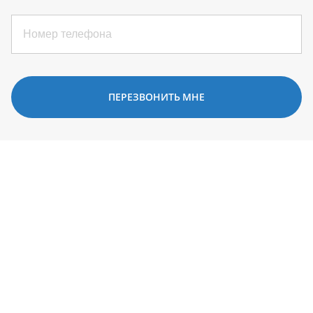
ПЕРЕЗВОНИТЬ МНЕ