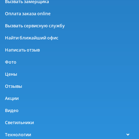
Вызвать замерщика
Оплата заказа online
Вызвать сервисную службу
Найти ближайший офис
Написать отзыв
Фото
Цены
Отзывы
Акции
Видео
Светильники
Технологии