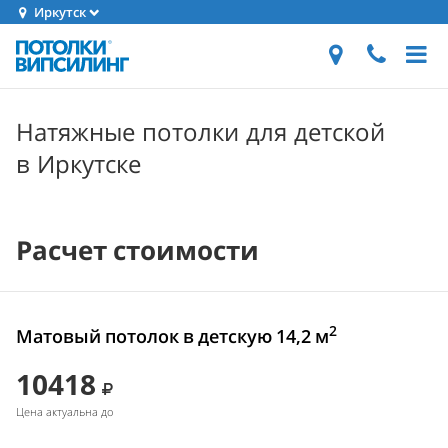
Иркутск
Натяжные потолки для детской
в Иркутске
Расчет стоимости
2
Матовый потолок в детскую 14,2 м
10418
Цена актуальна до