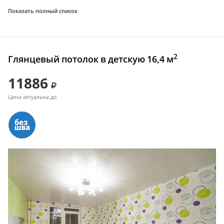
Показать полный список
2
Глянцевый потолок в детскую 16,4 м
11886
Цена актуальна до