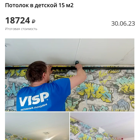
Потолок в детской 15 м2
18724
30.06.23
Итоговая стоимость