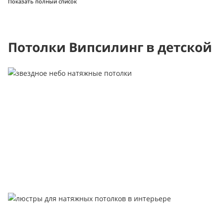
Показать полный список
Потолки Випсилинг в детской