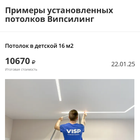
Примеры установленных
потолков Випсилинг
Потолок в детской 16 м2
10670
22.01.25
Итоговая стоимость