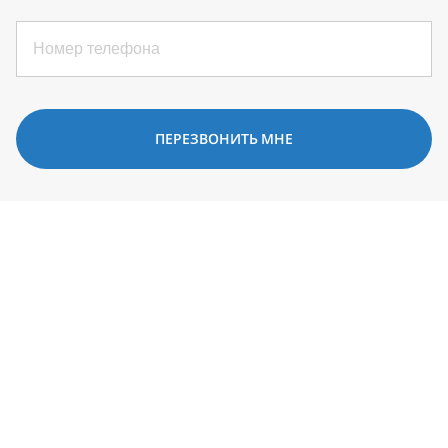
ПЕРЕЗВОНИТЬ МНЕ