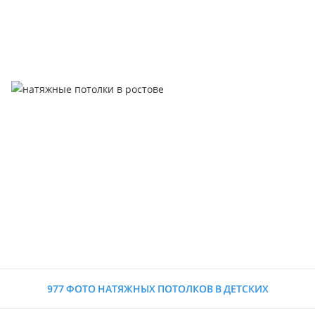
977 ФОТО НАТЯЖНЫХ ПОТОЛКОВ В ДЕТСКИХ