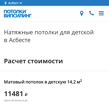
Асбест
Натяжные потолки для детской
в Асбесте
Расчет стоимости
2
Матовый потолок в детскую 14,2 м
11481
Цена актуальна до