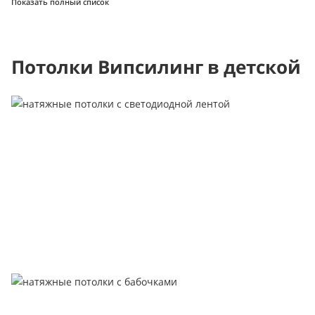
Показать полный список
Потолки Випсилинг в детской