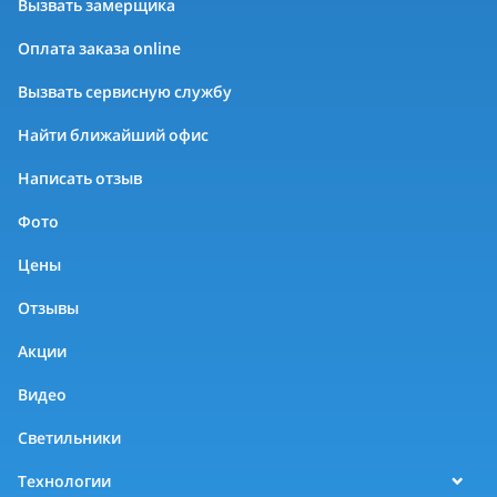
Вызвать замерщика
Оплата заказа online
Вызвать сервисную службу
Найти ближайший офис
Написать отзыв
Фото
Цены
Отзывы
Акции
Видео
Светильники
Технологии