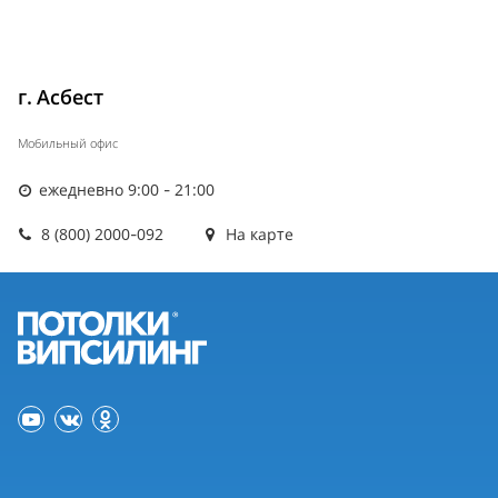
г. Асбест
Мобильный офис
ежедневно 9:00 - 21:00
8 (800) 2000-092
На карте