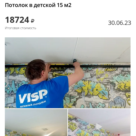
Потолок в детской 15 м2
18724
30.06.23
Итоговая стоимость