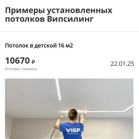
Примеры установленных
потолков Випсилинг
Потолок в детской 16 м2
10670
22.01.25
Итоговая стоимость