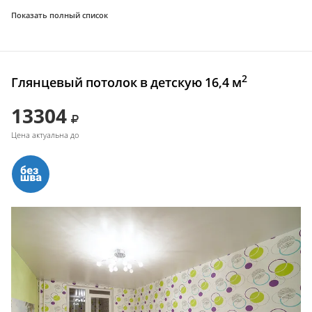
Показать полный список
2
Глянцевый потолок в детскую 16,4 м
13304
Цена актуальна до