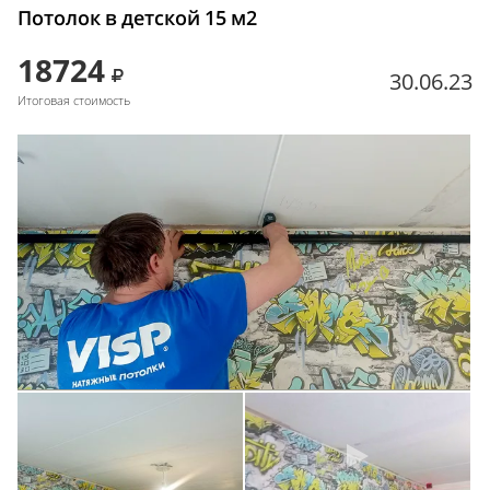
Потолок в детской 15 м2
18724
30.06.23
Итоговая стоимость