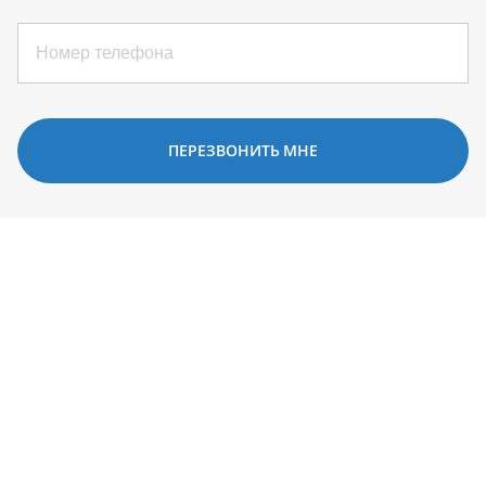
ПЕРЕЗВОНИТЬ МНЕ