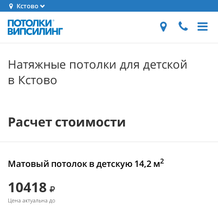
Кстово
Натяжные потолки для детской
в Кстово
Расчет стоимости
2
Матовый потолок в детскую 14,2 м
10418
Цена актуальна до