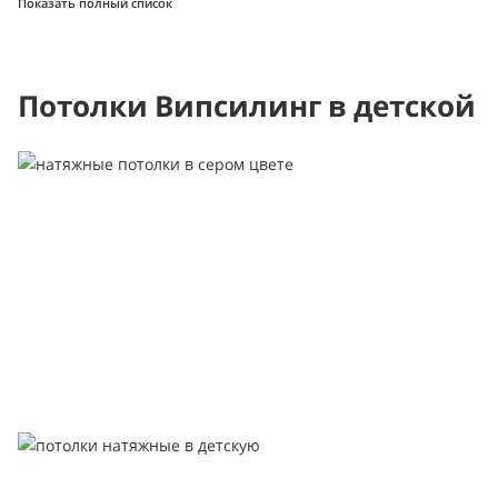
Показать полный список
Потолки Випсилинг в детской