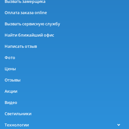
Вызвать замерщика
Оплата заказа online
Вызвать сервисную службу
Найти ближайший офис
Написать отзыв
Фото
Цены
Отзывы
Акции
Видео
Светильники
Технологии