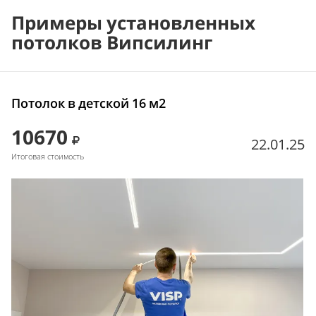
Примеры установленных
потолков Випсилинг
Потолок в детской 16 м2
10670
22.01.25
Итоговая стоимость