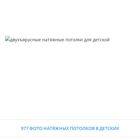
977 ФОТО НАТЯЖНЫХ ПОТОЛКОВ В ДЕТСКИХ