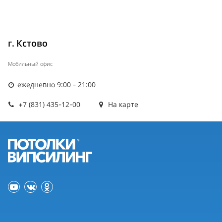
г. Кстово
Мобильный офис
ежедневно 9:00 - 21:00
+7 (831) 435-12-00
На карте