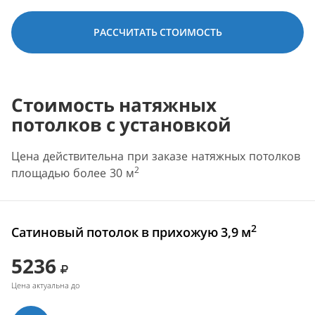
РАССЧИТАТЬ СТОИМОСТЬ
Стоимость натяжных
потолков с установкой
Цена действительна при заказе натяжных потолков
2
площадью более 30 м
2
Сатиновый потолок в прихожую 3,9 м
5236
Цена актуальна до