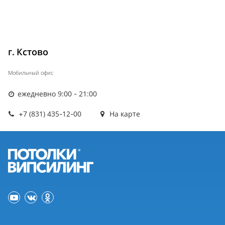
г. Кстово
Мобильный офис
ежедневно 9:00 - 21:00
+7 (831) 435-12-00
На карте