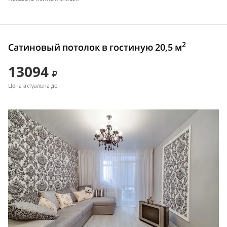
2
Сатиновый потолок в гостиную 20,5 м
13094
Цена актуальна до