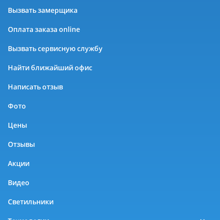
Вызвать замерщика
Оплата заказа online
Вызвать сервисную службу
Найти ближайший офис
Написать отзыв
Фото
Цены
Отзывы
Акции
Видео
Светильники