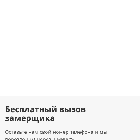
Бесплатный вызов
замерщика
Оставьте нам свой номер телефона и мы
перезвоним через 1 минуту