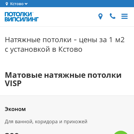
Кстово
Натяжные потолки - цены за 1 м2
с установкой в Кстово
Матовые натяжные потолки
VISP
Эконом
Для ванной, коридора и прихожей