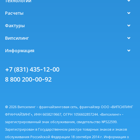
Технологии
Расчеты
Фактуры
Випсилинг
Информация
+7 (831) 435-12-00
8 800 200-00-92
© 2026 Випсилинг - франчайзинговая сеть, франчайзер ООО «ВИПСИЛИНГ
ФРАНЧАЙЗИНГ», ИНН 6658219667, ОГРН 1056602857244. «Випсилинг» -
зарегистрированный знак обслуживания, свидетельство №522599.
Зарегистрирован в Государственном реестре товарных знаков и знаков
обслуживания Российской Федерации 18 сентября 2014 г. Информация о