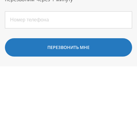
ПЕРЕЗВОНИТЬ МНЕ