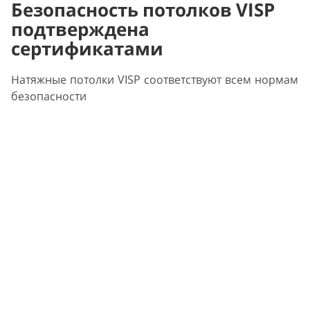
Безопасность потолков VISP
подтверждена
сертификатами
Натяжные потолки VISP соответствуют всем нормам
безопасности