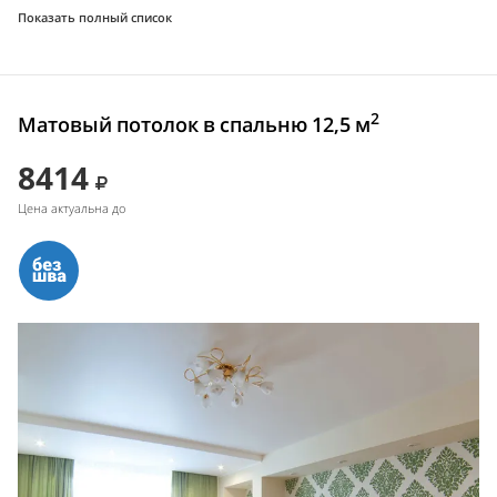
Показать полный список
2
Матовый потолок в спальню 12,5 м
8414
Цена актуальна до