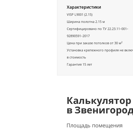
Характеристики
VISP L9001 (2.15)
Ширина полотна 2.15 м
Сертифицировано по ТУ 22.23.11-001-
92890591-2017
2
Цена при заказе потолков от 30 м
Установка крепежного профиля не вклю
в стоимость
Гарантия 15 лет
Калькулятор
в Звенигоро
Площадь помещения