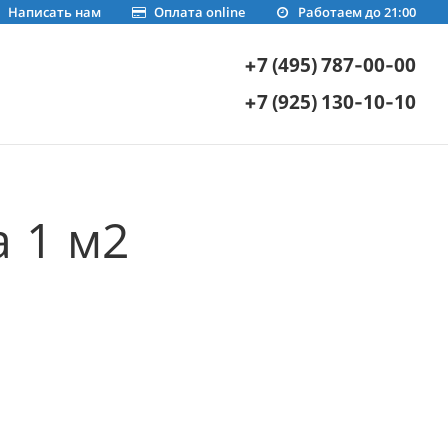
Написать нам
Оплата online
Работаем до 21:00
+7 (495) 787-00-00
+7 (925) 130-10-10
 1 м2