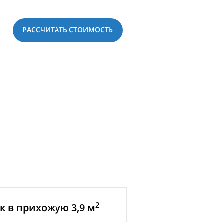
РАССЧИТАТЬ СТОИМОСТЬ
2
 в прихожую 3,9 м