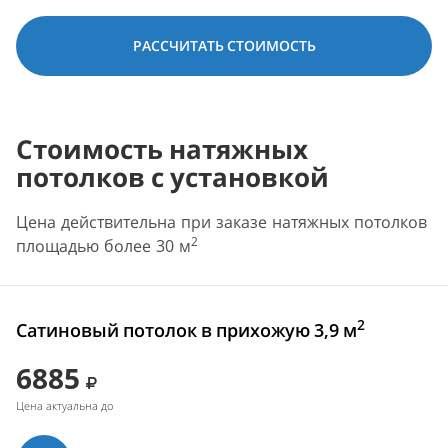
РАССЧИТАТЬ СТОИМОСТЬ
Стоимость натяжных
потолков с установкой
Цена действительна при заказе натяжных потолков
2
площадью более 30 м
2
Сатиновый потолок в прихожую 3,9 м
6885
Цена актуальна до