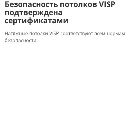
Безопасность потолков VISP
подтверждена
сертификатами
Натяжные потолки VISP соответствуют всем нормам
безопасности