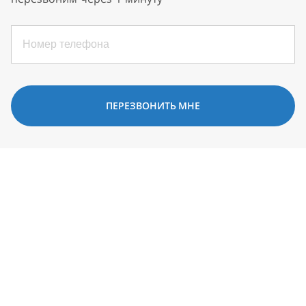
ПЕРЕЗВОНИТЬ МНЕ