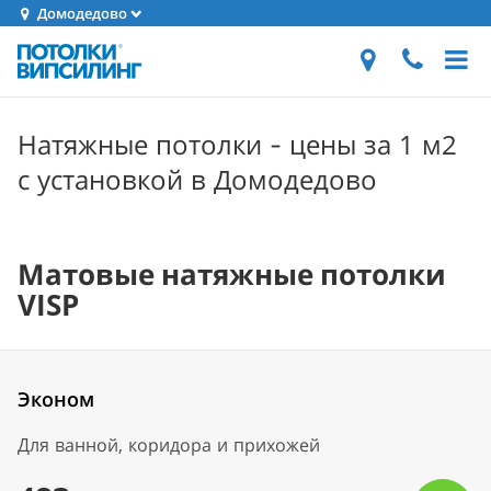
Домодедово
Натяжные потолки - цены за 1 м2
с установкой в Домодедово
Матовые натяжные потолки
VISP
Эконом
Для ванной, коридора и прихожей