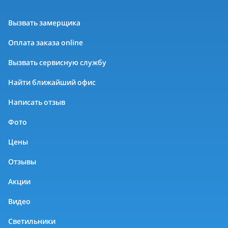
Вызвать замерщика
Оплата заказа online
Вызвать сервисную службу
Найти ближайший офис
Написать отзыв
Фото
Цены
Отзывы
Акции
Видео
Светильники