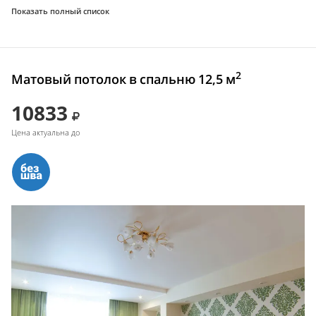
Показать полный список
2
Матовый потолок в спальню 12,5 м
10833
Цена актуальна до