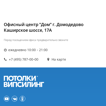
Офисный центр "Дом" г. Домодедово
Каширское шоссе, 17А
Перед посещением офиса предварительно звоните
ежедневно 10:00 - 21:00
+7 (495) 787-00-00
На карте