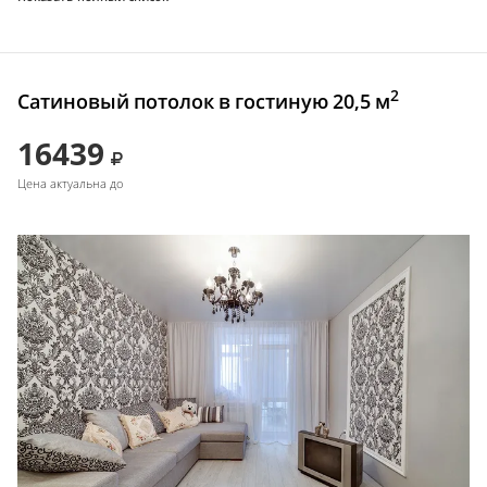
2
Сатиновый потолок в гостиную 20,5 м
16439
Цена актуальна до