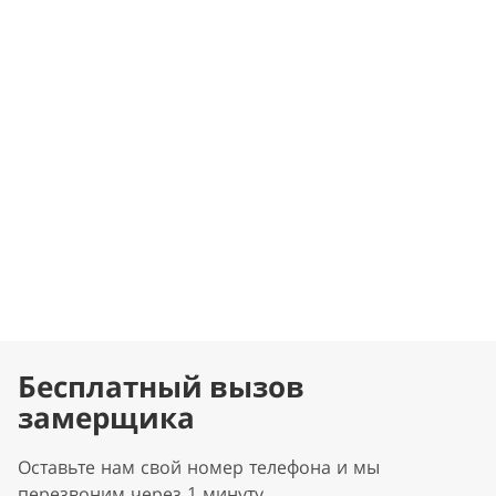
Бесплатный вызов
замерщика
Оставьте нам свой номер телефона и мы
перезвоним через 1 минуту