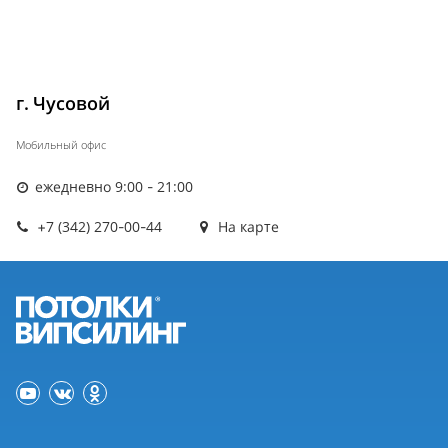
г. Чусовой
Мобильный офис
ежедневно 9:00 - 21:00
+7 (342) 270-00-44
На карте