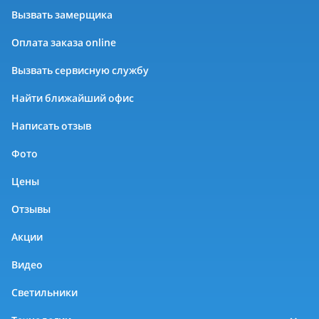
Вызвать замерщика
Оплата заказа online
Вызвать сервисную службу
Найти ближайший офис
Написать отзыв
Фото
Цены
Отзывы
Акции
Видео
Светильники