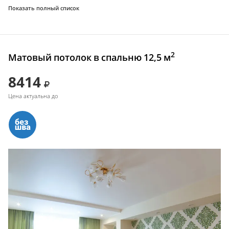
Показать полный список
2
Матовый потолок в спальню 12,5 м
8414
Цена актуальна до