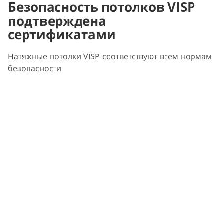
Безопасность потолков VISP
подтверждена
сертификатами
Натяжные потолки VISP соответствуют всем нормам
безопасности