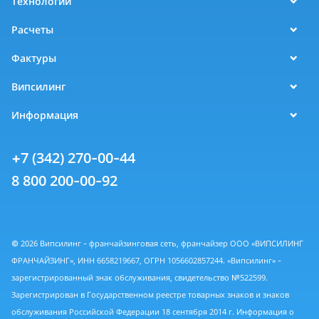
Технологии
Расчеты
Фактуры
Випсилинг
Информация
+7 (342) 270-00-44
8 800 200-00-92
© 2026 Випсилинг - франчайзинговая сеть, франчайзер ООО «ВИПСИЛИНГ
ФРАНЧАЙЗИНГ», ИНН 6658219667, ОГРН 1056602857244. «Випсилинг» -
зарегистрированный знак обслуживания, свидетельство №522599.
Зарегистрирован в Государственном реестре товарных знаков и знаков
обслуживания Российской Федерации 18 сентября 2014 г. Информация о