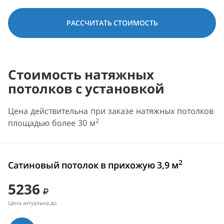
РАССЧИТАТЬ СТОИМОСТЬ
Стоимость натяжных
потолков с установкой
Цена действительна при заказе натяжных потолков
2
площадью более 30 м
2
Сатиновый потолок в прихожую 3,9 м
5236
Цена актуальна до