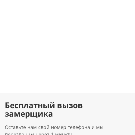
Бесплатный вызов
замерщика
Оставьте нам свой номер телефона и мы
перезвоним через 1 минуту