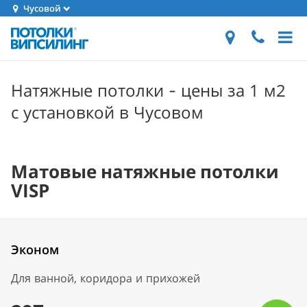
Чусовой
Натяжные потолки - цены за 1 м2
с установкой в Чусовом
Матовые натяжные потолки
VISP
Эконом
Для ванной, коридора и прихожей