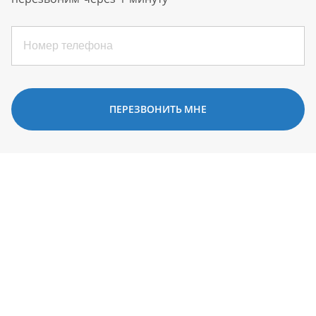
ПЕРЕЗВОНИТЬ МНЕ