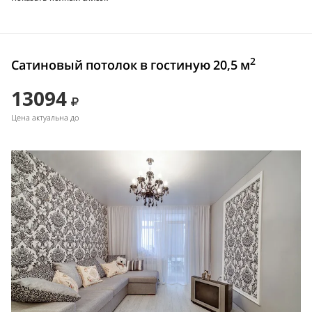
2
Сатиновый потолок в гостиную 20,5 м
13094
Цена актуальна до