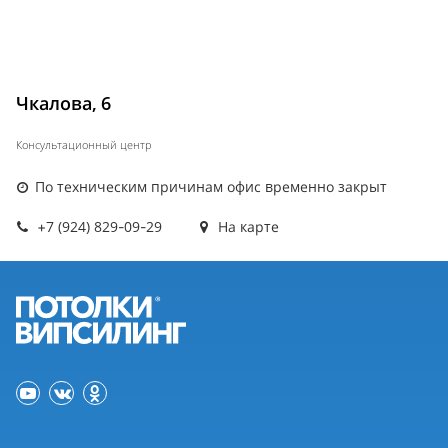
Чкалова, 6
Консультационный центр
По техническим причинам офис временно закрыт
+7 (924) 829-09-29
На карте