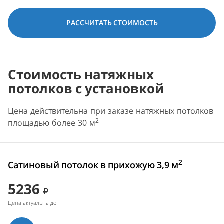
РАССЧИТАТЬ СТОИМОСТЬ
Стоимость натяжных
потолков с установкой
Цена действительна при заказе натяжных потолков
2
площадью более 30 м
2
Сатиновый потолок в прихожую 3,9 м
5236
Цена актуальна до