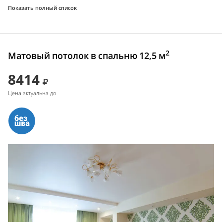
Показать полный список
2
Матовый потолок в спальню 12,5 м
8414
Цена актуальна до