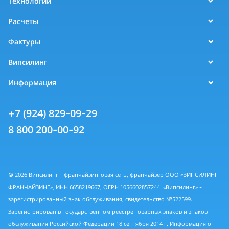
Технологии
Расчеты
Фактуры
Випсилинг
Информация
+7 (924) 829-09-29
8 800 200-00-92
© 2026 Випсилинг - франчайзинговая сеть, франчайзер ООО «ВИПСИЛИНГ
ФРАНЧАЙЗИНГ», ИНН 6658219667, ОГРН 1056602857244. «Випсилинг» -
зарегистрированный знак обслуживания, свидетельство №522599.
Зарегистрирован в Государственном реестре товарных знаков и знаков
обслуживания Российской Федерации 18 сентября 2014 г. Информация о