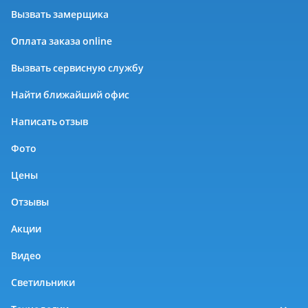
Вызвать замерщика
Оплата заказа online
Вызвать сервисную службу
Найти ближайший офис
Написать отзыв
Фото
Цены
Отзывы
Акции
Видео
Светильники