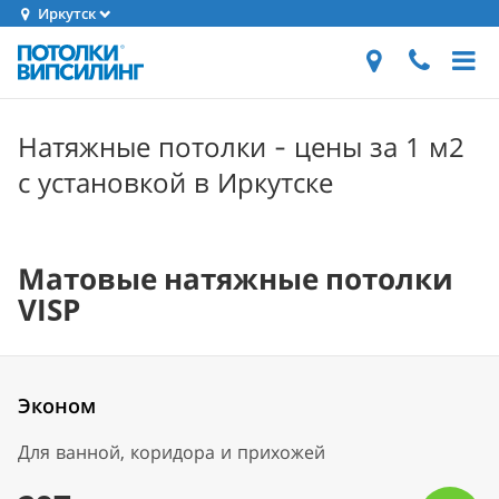
Иркутск
Натяжные потолки - цены за 1 м2
с установкой в Иркутске
Матовые натяжные потолки
VISP
Эконом
Для ванной, коридора и прихожей