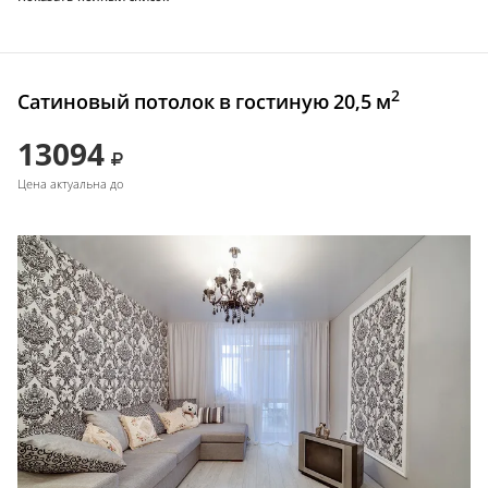
2
Сатиновый потолок в гостиную 20,5 м
13094
Цена актуальна до