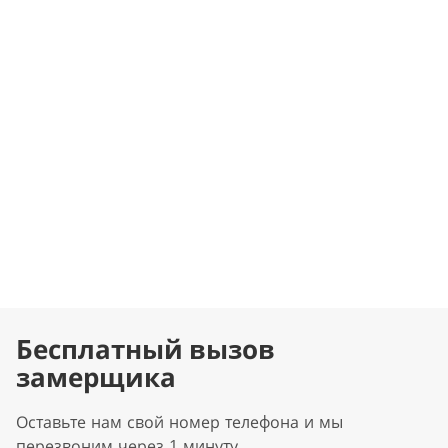
Бесплатный вызов
замерщика
Оставьте нам свой номер телефона и мы
перезвоним через 1 минуту