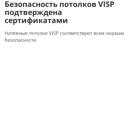
Безопасность потолков VISP
подтверждена
сертификатами
Натяжные потолки VISP соответствуют всем нормам
безопасности