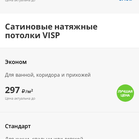
Сатиновые натяжные
потолки VISP
Эконом
Для ванной, коридора и прихожей
297
2
/м
Цена актуальна до
Стандарт