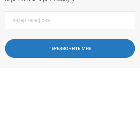
ПЕРЕЗВОНИТЬ МНЕ