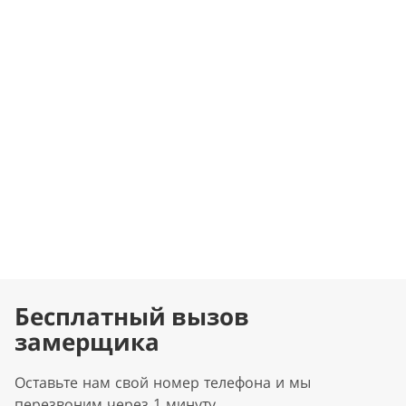
Бесплатный вызов
замерщика
Оставьте нам свой номер телефона и мы
перезвоним через 1 минуту