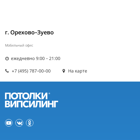
г. Орехово-Зуево
Мобильный офис
ежедневно 9:00 - 21:00
+7 (495) 787-00-00
На карте