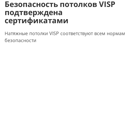
Безопасность потолков VISP
подтверждена
сертификатами
Натяжные потолки VISP соответствуют всем нормам
безопасности