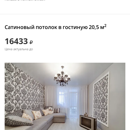
2
Сатиновый потолок в гостиную 20,5 м
16433
Цена актуальна до