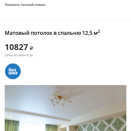
Показать полный список
2
Матовый потолок в спальню 12,5 м
10827
Цена актуальна до