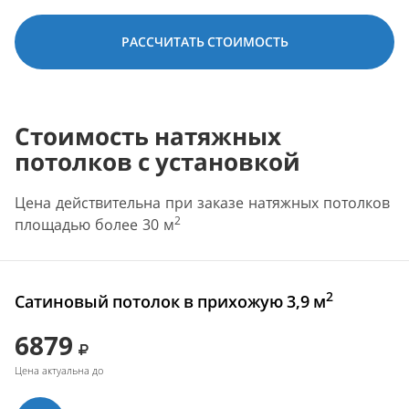
РАССЧИТАТЬ СТОИМОСТЬ
Стоимость натяжных
потолков с установкой
Цена действительна при заказе натяжных потолков
2
площадью более 30 м
2
Сатиновый потолок в прихожую 3,9 м
6879
Цена актуальна до