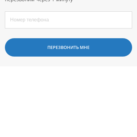
ПЕРЕЗВОНИТЬ МНЕ