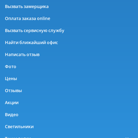
Вызвать замерщика
Оплата заказа online
Вызвать сервисную службу
Найти ближайший офис
Написать отзыв
Фото
Цены
Отзывы
Акции
Видео
Светильники