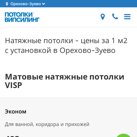
Орехово-Зуево
Натяжные потолки - цены за 1 м2
с установкой в Орехово-Зуево
Матовые натяжные потолки
VISP
Эконом
Для ванной, коридора и прихожей