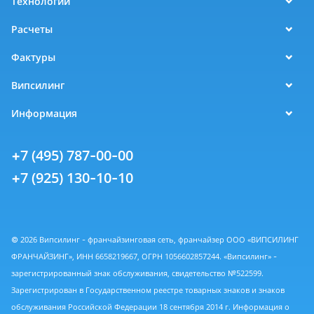
Технологии
Расчеты
Фактуры
Випсилинг
Информация
+7 (495) 787-00-00
+7 (925) 130-10-10
© 2026 Випсилинг - франчайзинговая сеть, франчайзер ООО «ВИПСИЛИНГ
ФРАНЧАЙЗИНГ», ИНН 6658219667, ОГРН 1056602857244. «Випсилинг» -
зарегистрированный знак обслуживания, свидетельство №522599.
Зарегистрирован в Государственном реестре товарных знаков и знаков
обслуживания Российской Федерации 18 сентября 2014 г. Информация о