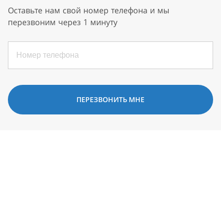
Оставьте нам свой номер телефона и мы
перезвоним через 1 минуту
ПЕРЕЗВОНИТЬ МНЕ