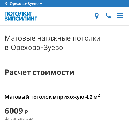
Орехово-Зуево
Матовые натяжные потолки
в Орехово-Зуево
Расчет стоимости
2
Матовый потолок в прихожую 4,2 м
6009
Цена актуальна до