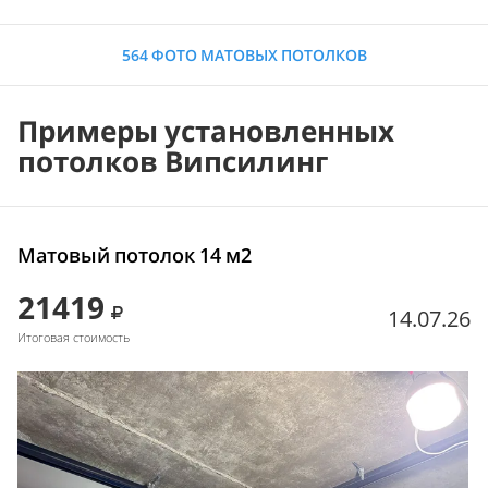
564 ФОТО МАТОВЫХ ПОТОЛКОВ
Примеры установленных
потолков Випсилинг
Матовый потолок 14 м2
21419
14.07.26
Итоговая стоимость