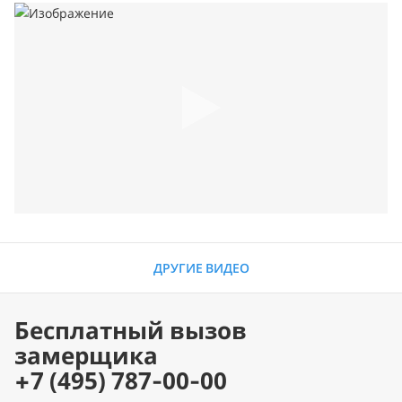
ДРУГИЕ ВИДЕО
Бесплатный вызов
замерщика
+7 (495) 787-00-00