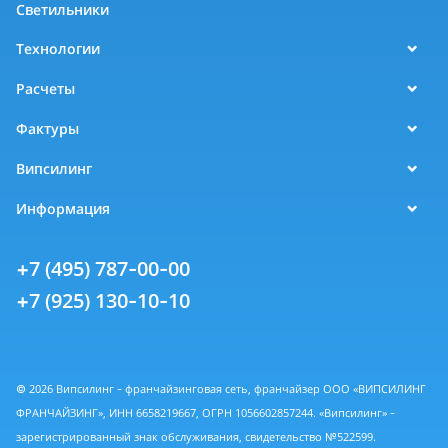
Светильники
Технологии
Расчеты
Фактуры
Випсилинг
Информация
+7 (495) 787-00-00
+7 (925) 130-10-10
© 2026 Випсилинг - франчайзинговая сеть, франчайзер ООО «ВИПСИЛИНГ
ФРАНЧАЙЗИНГ», ИНН 6658219667, ОГРН 1056602857244. «Випсилинг» -
зарегистрированный знак обслуживания, свидетельство №522599.