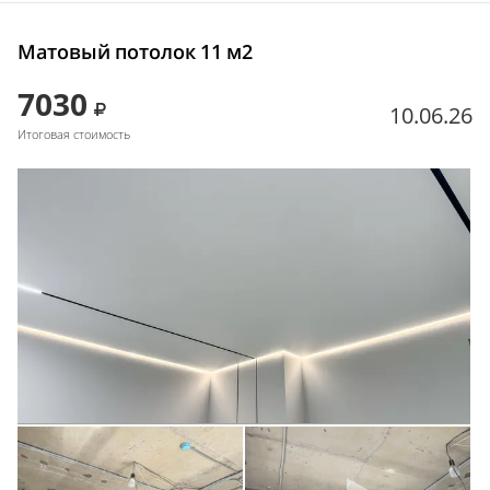
Матовый потолок 11 м2
7030
10.06.26
Итоговая стоимость