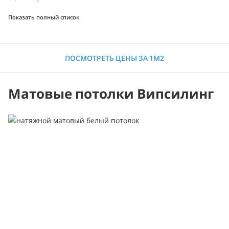
Показать полный список
ПОСМОТРЕТЬ ЦЕНЫ ЗА 1М2
Матовые потолки Випсилинг