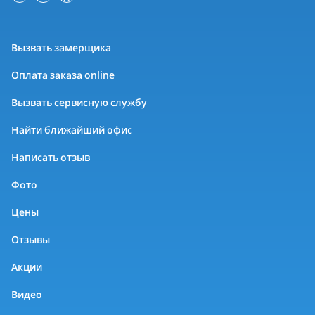
Вызвать замерщика
Оплата заказа online
Вызвать сервисную службу
Найти ближайший офис
Написать отзыв
Фото
Цены
Отзывы
Акции
Видео