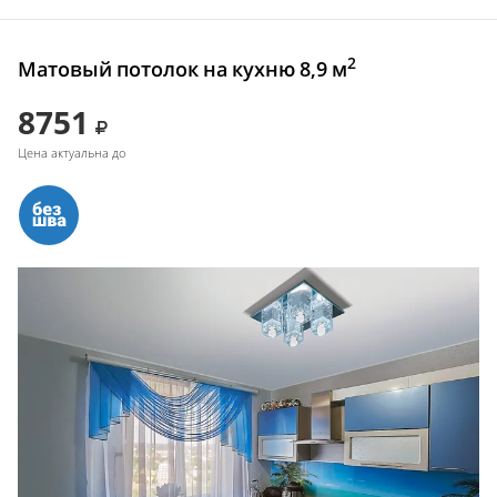
2
Матовый потолок на кухню 8,9 м
8751
Цена актуальна до