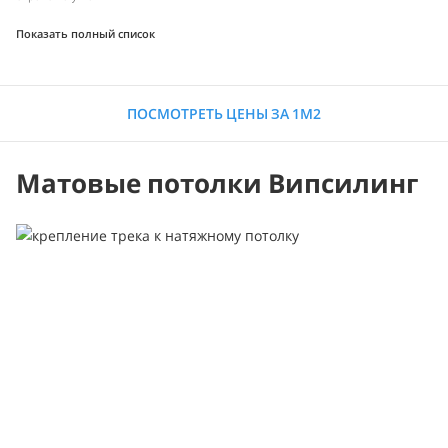
Показать полный список
ПОСМОТРЕТЬ ЦЕНЫ ЗА 1М2
Матовые потолки Випсилинг