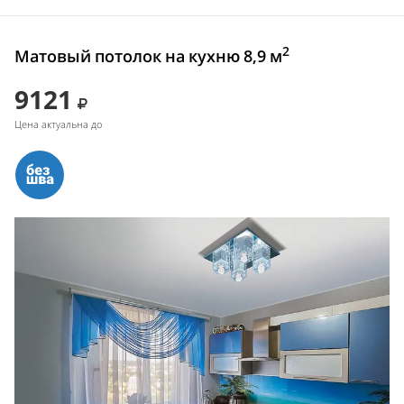
2
Матовый потолок на кухню 8,9 м
9121
Цена актуальна до