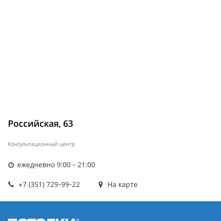
Российская, 63
Консультационный центр
ежедневно 9:00 - 21:00
+7 (351) 729-99-22
На карте