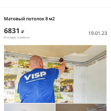
Матовый потолок 8 м2
6831
19.01.23
Итоговая стоимость