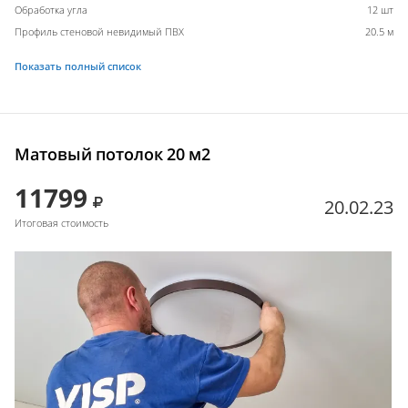
Обработка угла
12 шт
Профиль стеновой невидимый ПВХ
20.5 м
Показать полный список
Матовый потолок 20 м2
11799
20.02.23
Итоговая стоимость