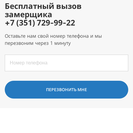
Бесплатный вызов
замерщика
+7 (351) 729-99-22
Оставьте нам свой номер телефона и мы
перезвоним через 1 минуту
ПЕРЕЗВОНИТЬ МНЕ