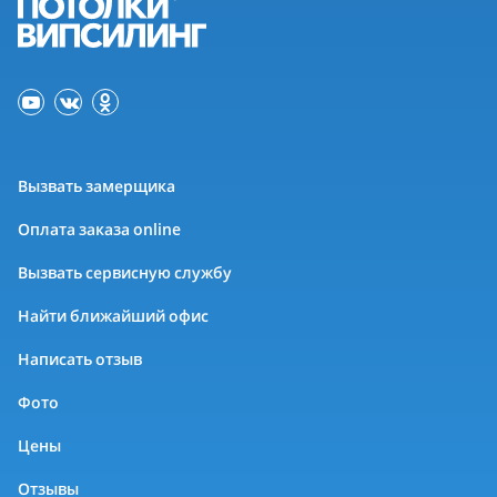
Вызвать замерщика
Оплата заказа online
Вызвать сервисную службу
Найти ближайший офис
Написать отзыв
Фото
Цены
Отзывы