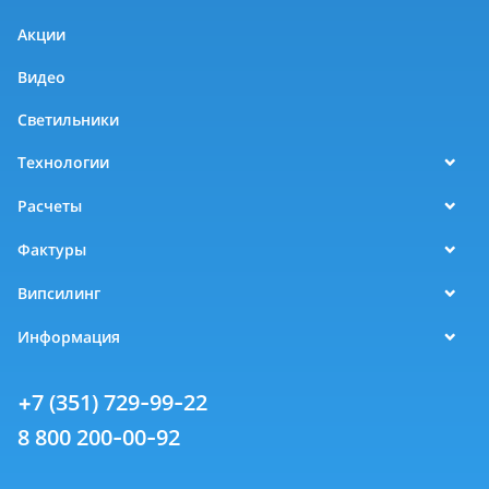
Акции
Видео
Светильники
Технологии
Расчеты
Фактуры
Випсилинг
Информация
+7 (351) 729-99-22
8 800 200-00-92