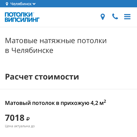
Челябинск
Матовые натяжные потолки
в Челябинске
Расчет стоимости
2
Матовый потолок в прихожую 4,2 м
7018
Цена актуальна до