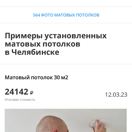
564 ФОТО МАТОВЫХ ПОТОЛКОВ
Примеры установленных
матовых потолков
в Челябинске
Матовый потолок 30 м2
24142
12.03.23
Итоговая стоимость