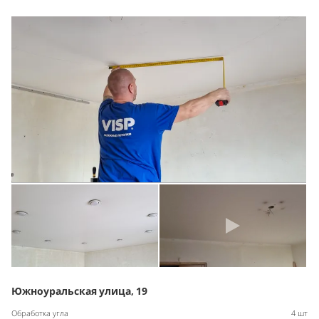
Южноуральская улица, 19
Обработка угла
4 шт