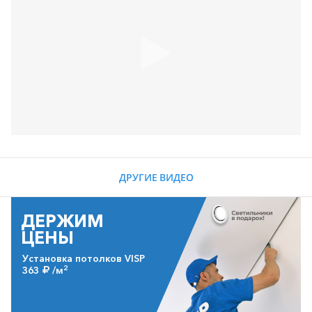
ДРУГИЕ ВИДЕО
ДЕРЖИМ
ЦЕНЫ
Установка потолков VISP
2
363
/м