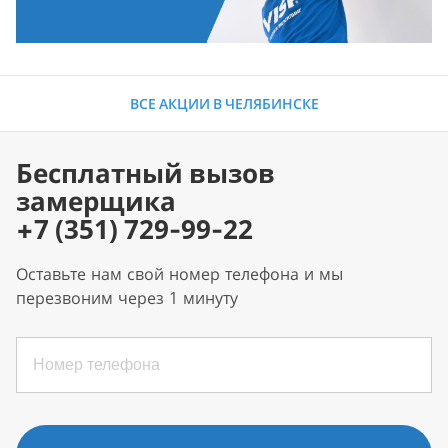
ВСЕ АКЦИИ В ЧЕЛЯБИНСКЕ
Бесплатный вызов
замерщика
+7 (351) 729-99-22
Оставьте нам свой номер телефона и мы
перезвоним через 1 минуту