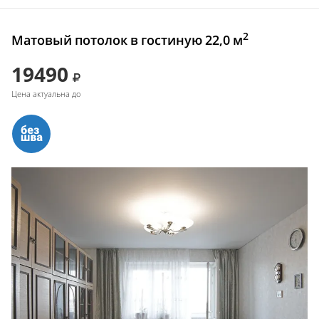
2
Матовый потолок в гостиную 22,0 м
19490
Цена актуальна до