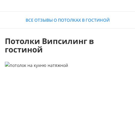
ВСЕ ОТЗЫВЫ О ПОТОЛКАХ В ГОСТИНОЙ
Потолки Випсилинг в
гостиной