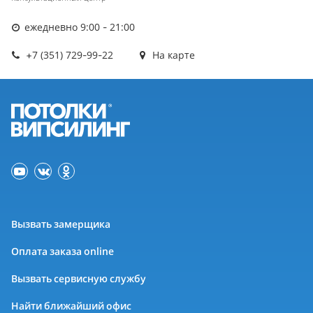
ежедневно 9:00 - 21:00
+7 (351) 729-99-22
На карте
Вызвать замерщика
Оплата заказа online
Вызвать сервисную службу
Найти ближайший офис