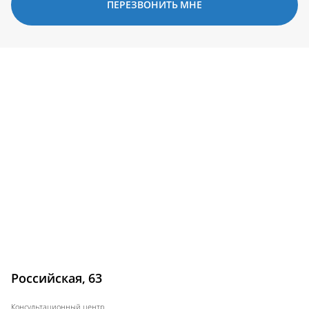
ПЕРЕЗВОНИТЬ МНЕ
Российская, 63
Консультационный центр