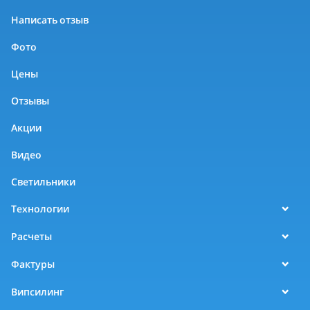
Написать отзыв
Фото
Цены
Отзывы
Акции
Видео
Светильники
Технологии
Расчеты
Фактуры
Випсилинг