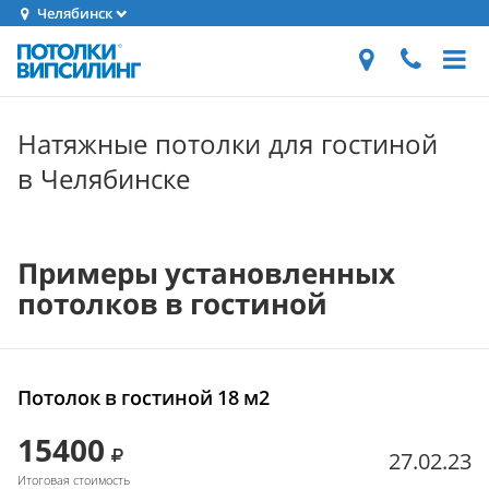
Челябинск
Натяжные потолки для гостиной
в Челябинске
Примеры установленных
потолков в гостиной
Потолок в гостиной 18 м2
15400
27.02.23
Итоговая стоимость