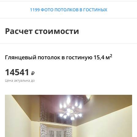
1199 ФОТО ПОТОЛКОВ В ГОСТИНЫХ
Расчет стоимости
2
Глянцевый потолок в гостиную 15,4 м
14541
Цена актуальна до