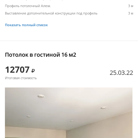
Профиль потолочный Алюм.
3 м
Выставление дополнительной конструкции под профиль
3 м
Показать полный список
Потолок в гостиной 16 м2
12707
25.03.22
Итоговая стоимость