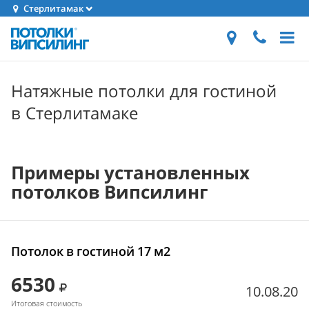
Стерлитамак
Натяжные потолки для гостиной
в Стерлитамаке
Примеры установленных
потолков Випсилинг
Потолок в гостиной 17 м2
6530
10.08.20
Итоговая стоимость