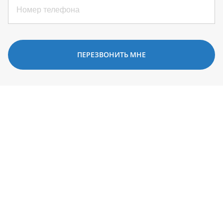
ПЕРЕЗВОНИТЬ МНЕ