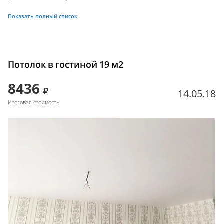
Показать полный список
Потолок в гостиной 19 м2
8436
14.05.18
Итоговая стоимость