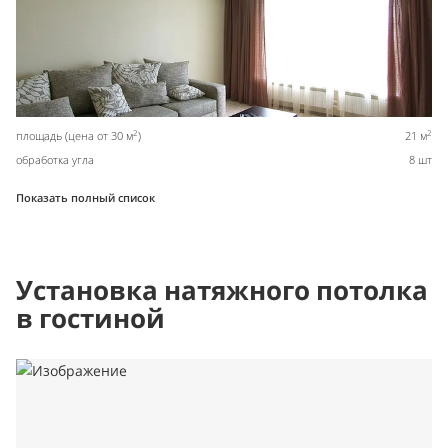
2
2
площадь (цена от 30 м
)
21 м
обработка угла
8 шт
Показать полный список
Установка натяжного потолка
в гостиной