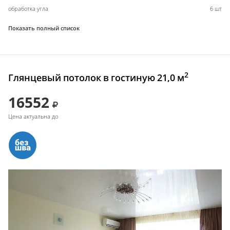
обработка угла
6 шт
Показать полный список
2
Глянцевый потолок в гостиную 21,0 м
16552
Цена актуальна до