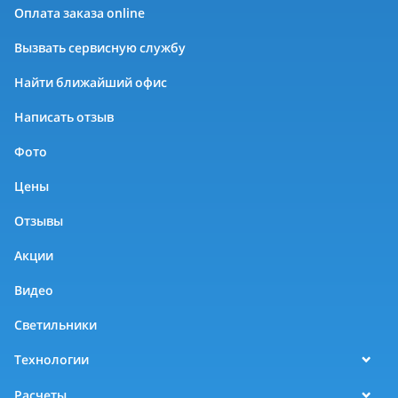
Оплата заказа online
Вызвать сервисную службу
Найти ближайший офис
Написать отзыв
Фото
Цены
Отзывы
Акции
Видео
Светильники
Технологии
Расчеты