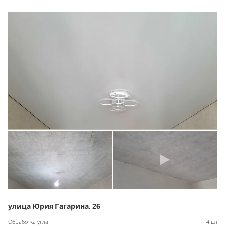
улица Юрия Гагарина, 26
Обработка угла
4 шт