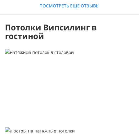
ПОСМОТРЕТЬ ЕЩЕ ОТЗЫВЫ
Потолки Випсилинг в
гостиной