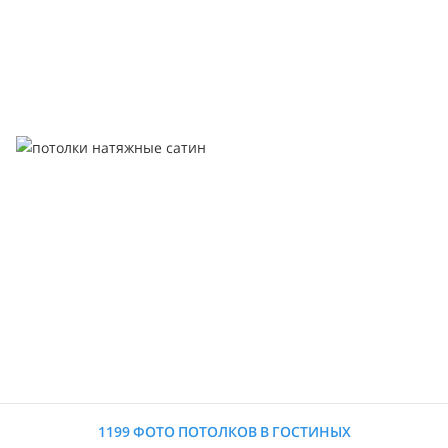
1199 ФОТО ПОТОЛКОВ В ГОСТИНЫХ