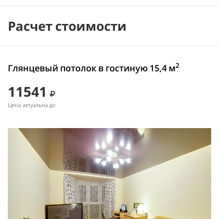
Расчет стоимости
2
Глянцевый потолок в гостиную 15,4 м
11541
Цена актуальна до