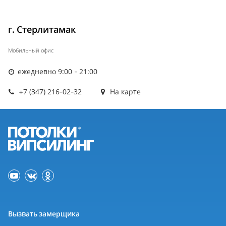
г. Стерлитамак
Мобильный офис
ежедневно 9:00 - 21:00
+7 (347) 216-02-32
На карте
Вызвать замерщика