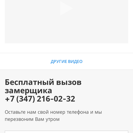
ДРУГИЕ ВИДЕО
Бесплатный вызов
замерщика
+7 (347) 216-02-32
Оставьте нам свой номер телефона и мы
перезвоним Вам утром