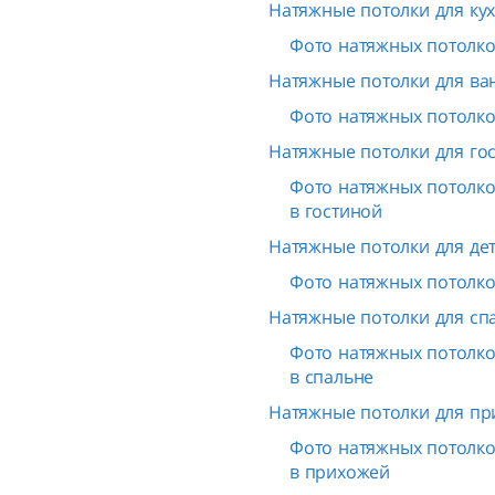
Натяжные потолки для кух
Фото натяжных потолков
Натяжные потолки для ва
Фото натяжных потолков
Натяжные потолки для го
Фото натяжных потолков
в гостиной
Натяжные потолки для дет
Фото натяжных потолков
Натяжные потолки для сп
Фото натяжных потолков
в спальне
Натяжные потолки для пр
Фото натяжных потолков
в прихожей