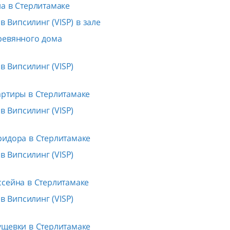
а в Стерлитамаке
 Випсилинг (VISP) в зале
ревянного дома
 Випсилинг (VISP)
артиры в Стерлитамаке
 Випсилинг (VISP)
ридора в Стерлитамаке
 Випсилинг (VISP)
ссейна в Стерлитамаке
 Випсилинг (VISP)
ущевки в Стерлитамаке