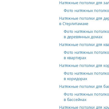
Натяжные потолки для зал
Фото натяжных потолков
Натяжные потолки для де
в Стерлитамаке
Фото натяжных потолков
в деревянных домах
Натяжные потолки для кв
Фото натяжных потолков
в квартирах
Натяжные потолки для ко
Фото натяжных потолков
в коридорах
Натяжные потолки для ба
Фото натяжных потолков
в бассейнах
Натяжные потолки для хр