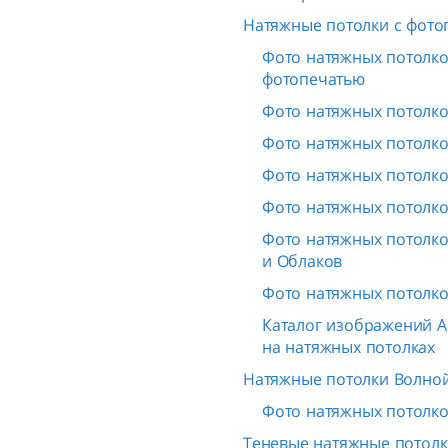
Натяжные потолки с фото
Фото натяжных потолков
фотопечатью
Фото натяжных потолко
Фото натяжных потолко
Фото натяжных потолко
Фото натяжных потолко
Фото натяжных потолко
и Облаков
Фото натяжных потолко
Каталог изображений A
на натяжных потолках
Натяжные потолки Волной
Фото натяжных потолко
Теневые натяжные потолк