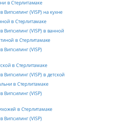
ни в Стерлитамаке
 Випсилинг (VISP) на кухне
нной в Стерлитамаке
 Випсилинг (VISP) в ванной
стиной в Стерлитамаке
 Випсилинг (VISP)
ской в Стерлитамаке
 Випсилинг (VISP) в детской
альни в Стерлитамаке
 Випсилинг (VISP)
ихожей в Стерлитамаке
 Випсилинг (VISP)