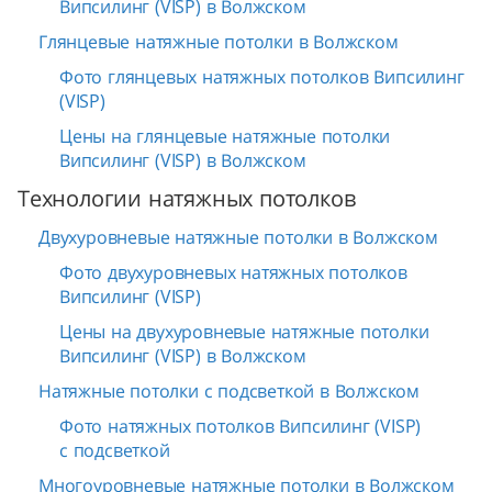
Випсилинг (VISP) в Волжском
Глянцевые натяжные потолки в Волжском
Фото глянцевых натяжных потолков Випсилинг
(VISP)
Цены на глянцевые натяжные потолки
Випсилинг (VISP) в Волжском
Технологии натяжных потолков
Двухуровневые натяжные потолки в Волжском
Фото двухуровневых натяжных потолков
Випсилинг (VISP)
Цены на двухуровневые натяжные потолки
Випсилинг (VISP) в Волжском
Натяжные потолки с подсветкой в Волжском
Фото натяжных потолков Випсилинг (VISP)
с подсветкой
Многоуровневые натяжные потолки в Волжском