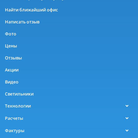
Найти ближайший офис
Написать отзыв
Фото
Цены
Отзывы
Акции
Видео
Светильники
Технологии
Расчеты
Фактуры