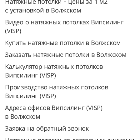
Натяжные потолки - цены за 1 м2
с установкой в Волжском
Видео о натяжных потолках Випсилинг
(VISP)
Купить натяжные потолки в Волжском
Заказать натяжные потолки в Волжском
Калькулятор натяжных потолков
Випсилинг (VISP)
Производство натяжных потолков
Випсилинг (VISP)
Адреса офисов Випсилинг (VISP)
в Волжском
Заявка на обратный звонок