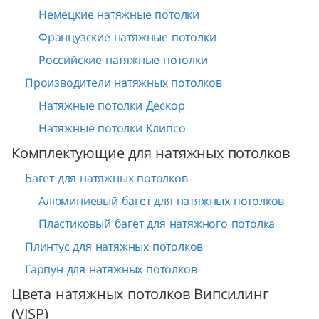
Немецкие натяжные потолки
Французские натяжные потолки
Российские натяжные потолки
Производители натяжных потолков
Натяжные потолки Дескор
Натяжные потолки Клипсо
Комплектующие для натяжных потолков
Багет для натяжных потолков
Алюминиевый багет для натяжных потолков
Пластиковый багет для натяжного потолка
Плинтус для натяжных потолков
Гарпун для натяжных потолков
Цвета натяжных потолков Випсилинг
(VISP)