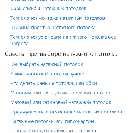
Срок службы натяжных потолков
Технология монтажа натяжных потолков
Ширина полотна натяжного потолка
Технология установки натяжного потолка без
нагрева
Советы при выборе натяжного потолка
Как выбрать натяжной потолок
Какие натяжные потолки лучше
Что делать раньше потолок или обои
Матовый или глянцевый натяжной потолок
Матовый или сатиновый натяжной потолок
Преимущества и недостатки натяжных потолков
Натяжные потолки или гипсокартон
Плюсы и минусы натяжных потолков