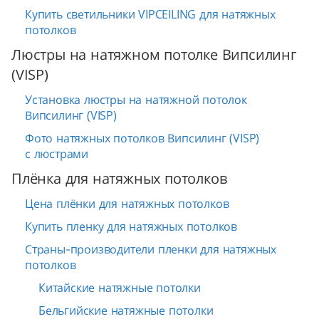
Купить светильники VIPCEILING для натяжных
потолков
Люстры на натяжном потолке Випсилинг
(VISP)
Установка люстры на натяжной потолок
Випсилинг (VISP)
Фото натяжных потолков Випсилинг (VISP)
с люстрами
Плёнка для натяжных потолков
Цена плёнки для натяжных потолков
Купить пленку для натяжных потолков
Страны-производители пленки для натяжных
потолков
Китайские натяжные потолки
Бельгийские натяжные потолки