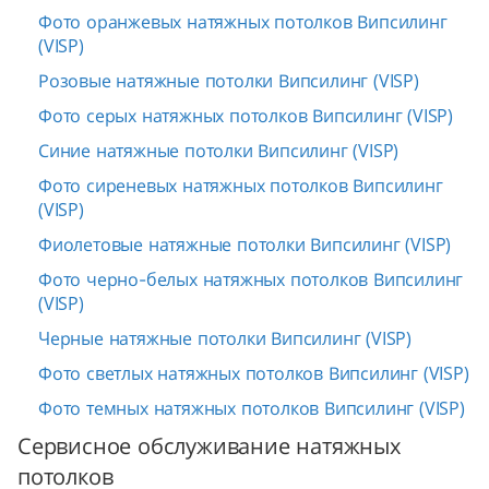
Фото оранжевых натяжных потолков Випсилинг
(VISP)
Розовые натяжные потолки Випсилинг (VISP)
Фото серых натяжных потолков Випсилинг (VISP)
Синие натяжные потолки Випсилинг (VISP)
Фото сиреневых натяжных потолков Випсилинг
(VISP)
Фиолетовые натяжные потолки Випсилинг (VISP)
Фото черно-белых натяжных потолков Випсилинг
(VISP)
Черные натяжные потолки Випсилинг (VISP)
Фото светлых натяжных потолков Випсилинг (VISP)
Фото темных натяжных потолков Випсилинг (VISP)
Сервисное обслуживание натяжных
потолков