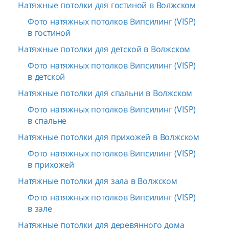
Натяжные потолки для гостиной в Волжском
Фото натяжных потолков Випсилинг (VISP)
в гостиной
Натяжные потолки для детской в Волжском
Фото натяжных потолков Випсилинг (VISP)
в детской
Натяжные потолки для спальни в Волжском
Фото натяжных потолков Випсилинг (VISP)
в спальне
Натяжные потолки для прихожей в Волжском
Фото натяжных потолков Випсилинг (VISP)
в прихожей
Натяжные потолки для зала в Волжском
Фото натяжных потолков Випсилинг (VISP)
в зале
Натяжные потолки для деревянного дома