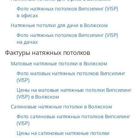
Фото натяжных потолков Випсилинг (VISP)
в офисах
Натяжные потолки для дачи в Волжском
Фото натяжных потолков Випсилинг (VISP)
на дачах
Фактуры натяжных потолков
Матовые натяжные потолки в Волжском
Фото матовых натяжных потолков Випсилинг
(VISP)
Цены на матовые натяжные потолки Випсилинг
(VISP) в Волжском
Сатиновые натяжные потолки в Волжском
Фото сатиновых натяжных потолков Випсилинг
(VISP)
Цены на сатиновые натяжные потолки