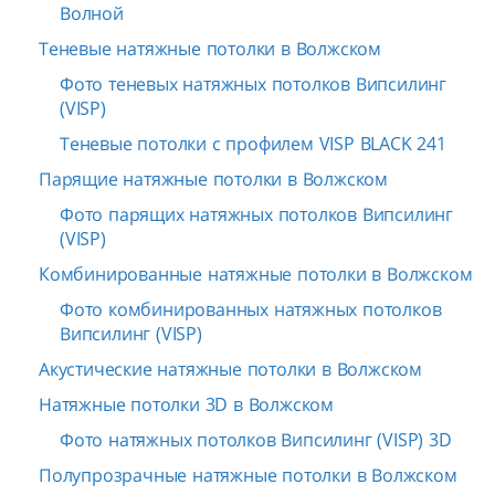
Волной
Теневые натяжные потолки в Волжском
Фото теневых натяжных потолков Випсилинг
(VISP)
Теневые потолки с профилем VISP BLACK 241
Парящие натяжные потолки в Волжском
Фото парящих натяжных потолков Випсилинг
(VISP)
Комбинированные натяжные потолки в Волжском
Фото комбинированных натяжных потолков
Випсилинг (VISP)
Акустические натяжные потолки в Волжском
Натяжные потолки 3D в Волжском
Фото натяжных потолков Випсилинг (VISP) 3D
Полупрозрачные натяжные потолки в Волжском