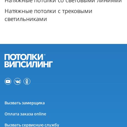
Натяжные потолки со световыми линиями
Натяжные потолки с трековыми
светильниками
Вызвать замерщика
Оплата заказа online
Вызвать сервисную службу