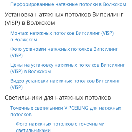
Перфорированные натяжные потолки в Волжском
Установка натяжных потолков Випсилинг
(VISP) в Волжском
Монтаж натяжных потолков Випсилинг (VISP)
в Волжском
Фото установки натяжных потолков Випсилинг
(VISP)
Цены на установку натяжных потолков Випсилинг
(VISP) в Волжском
Видео установки натяжных потолков Випсилинг
(VISP)
Светильники для натяжных потолков
Точечные светильники VIPCEILING для натяжных
потолков
Фото натяжных потолков с точечными
светильниками