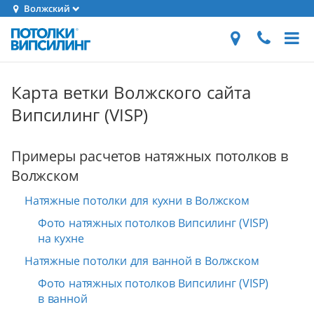
Волжский
Карта ветки Волжского сайта
Випсилинг (VISP)
Примеры расчетов натяжных потолков в
Волжском
Натяжные потолки для кухни в Волжском
Фото натяжных потолков Випсилинг (VISP)
на кухне
Натяжные потолки для ванной в Волжском
Фото натяжных потолков Випсилинг (VISP)
в ванной