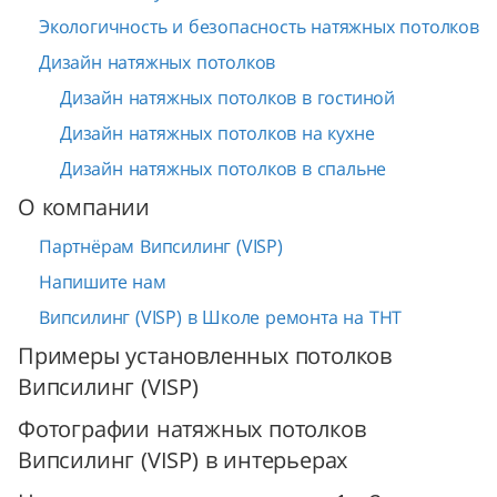
Экологичность и безопасность натяжных потолков
Дизайн натяжных потолков
Дизайн натяжных потолков в гостиной
Дизайн натяжных потолков на кухне
Дизайн натяжных потолков в спальне
О компании
Партнёрам Випсилинг (VISP)
Напишите нам
Випсилинг (VISP) в Школе ремонта на ТНТ
Примеры установленных потолков
Випсилинг (VISP)
Фотографии натяжных потолков
Випсилинг (VISP) в интерьерах