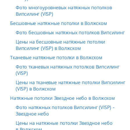
Фото многоуровневых натяжных потолков
Випсилинг (VISP)
Бесшовные натяжные потолки в Волжском
Фото бесшовных натяжных потолков Випсилинг
Цены на бесшовные натяжные потолки
Випсилинг (VISP) в Волжском
Тканевые натяжные потолки в Волжском
Фото тканевых натяжных потолков Випсилинг
(VISP)
Цены на тканевые натяжные потолки Випсилинг
(VISP) в Волжском
Натяжные потолки Звездное небо в Волжском
Фото натяжных потолков Випсилинг (VISP) -
Звездное небо
Цены на натяжные потолки Звездное небо
в Волжском