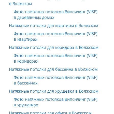
в Волжском
Фото натяжных потолков Випсилинг (VISP)
в деревянных домах
Натяжные потолки для квартиры в Волжском
Фото натяжных потолков Випсилинг (VISP)
в квартирах
Натяжные потолки для коридора в Волжском
Фото натяжных потолков Випсилинг (VISP)
в коридорах
Натяжные потолки для бассейна в Волжском
Фото натяжных потолков Випсилинг (VISP)
в бассейнах
Натяжные потолки для хрущевки в Волжском
Фото натяжных потолков Випсилинг (VISP)
в хрущевках
Натяжные потолки для офиса в Волжском