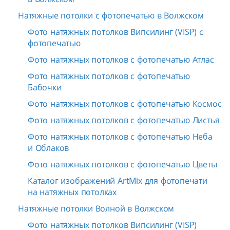
Натяжные потолки с фотопечатью в Волжском
Фото натяжных потолков Випсилинг (VISP) с
фотопечатью
Фото натяжных потолков с фотопечатью Атлас
Фото натяжных потолков с фотопечатью
Бабочки
Фото натяжных потолков с фотопечатью Космос
Фото натяжных потолков с фотопечатью Листья
Фото натяжных потолков с фотопечатью Неба
и Облаков
Фото натяжных потолков с фотопечатью Цветы
Каталог изображений ArtMix для фотопечати
на натяжных потолках
Натяжные потолки Волной в Волжском
Фото натяжных потолков Випсилинг (VISP)