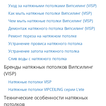
Уход за натяжными потолками Випсилинг (VISP)
Как мыть натяжные потолки Випсилинг (VISP)
Чем мыть натяжные потолки Випсилинг (VISP)
Демонтаж натяжного потолка Випсилинг (VISP)
Ремонт пореза на натяжном потолке
Устранение провиса натяжного потолка
Устранение затопа натяжного потолка
Слив воды с натяжного потолка
Бренды натяжных потолков Випсилинг
(VISP)
Натяжные потолки VISP
Натяжные потолки VIPCEILING серии L’ete
Технические особенности натяжных
потолков