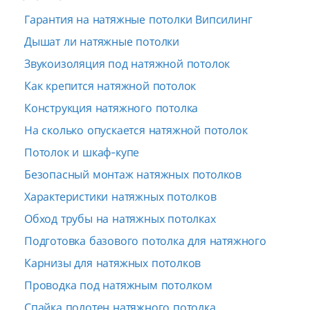
Гарантия на натяжные потолки Випсилинг
Дышат ли натяжные потолки
Звукоизоляция под натяжной потолок
Как крепится натяжной потолок
Конструкция натяжного потолка
На сколько опускается натяжной потолок
Потолок и шкаф-купе
Безопасный монтаж натяжных потолков
Характеристики натяжных потолков
Обход трубы на натяжных потолках
Подготовка базового потолка для натяжного
Карнизы для натяжных потолков
Проводка под натяжным потолком
Спайка полотен натяжного потолка