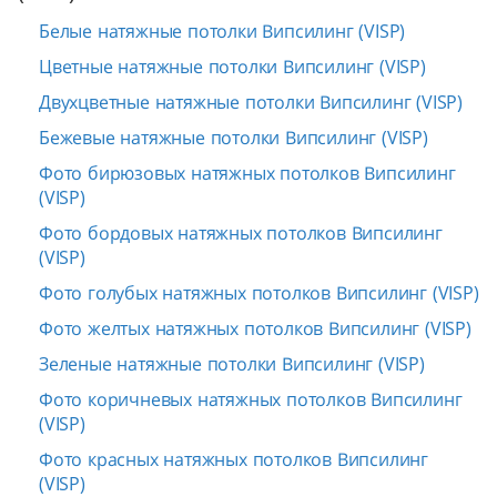
Белые натяжные потолки Випсилинг (VISP)
Цветные натяжные потолки Випсилинг (VISP)
Двухцветные натяжные потолки Випсилинг (VISP)
Бежевые натяжные потолки Випсилинг (VISP)
Фото бирюзовых натяжных потолков Випсилинг
(VISP)
Фото бордовых натяжных потолков Випсилинг
(VISP)
Фото голубых натяжных потолков Випсилинг (VISP)
Фото желтых натяжных потолков Випсилинг (VISP)
Зеленые натяжные потолки Випсилинг (VISP)
Фото коричневых натяжных потолков Випсилинг
(VISP)
Фото красных натяжных потолков Випсилинг
(VISP)