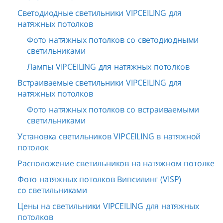
Светодиодные светильники VIPCEILING для
натяжных потолков
Фото натяжных потолков со светодиодными
светильниками
Лампы VIPCEILING для натяжных потолков
Встраиваемые светильники VIPCEILING для
натяжных потолков
Фото натяжных потолков со встраиваемыми
светильниками
Установка светильников VIPCEILING в натяжной
потолок
Расположение светильников на натяжном потолке
Фото натяжных потолков Випсилинг (VISP)
со светильниками
Цены на светильники VIPCEILING для натяжных
потолков