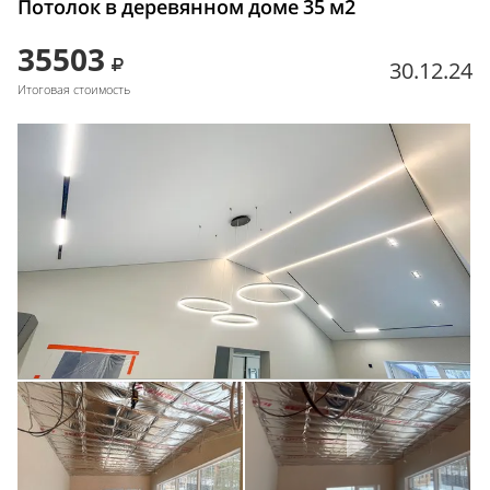
Потолок в деревянном доме 35 м2
35503
30.12.24
Итоговая стоимость