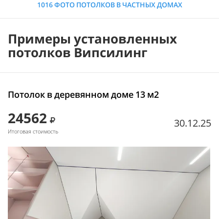
1016 ФОТО ПОТОЛКОВ В ЧАСТНЫХ ДОМАХ
Примеры установленных
потолков Випсилинг
Потолок в деревянном доме 13 м2
24562
30.12.25
Итоговая стоимость