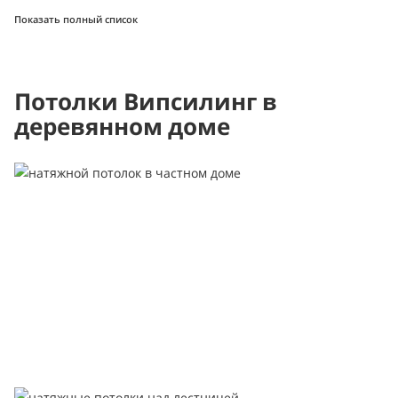
Показать полный список
Потолки Випсилинг в
деревянном доме