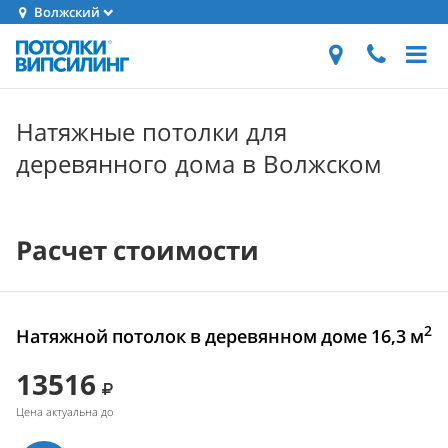
Волжский
Натяжные потолки для
деревянного дома в Волжском
Расчет стоимости
2
Натяжной потолок в деревянном доме 16,3 м
13516
Цена актуальна до