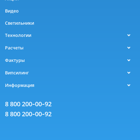
Видео
Светильники
Технологии
Расчеты
Фактуры
Випсилинг
Информация
8 800 200-00-92
8 800 200-00-92