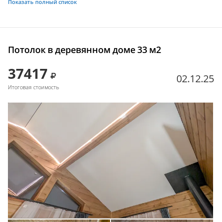
Показать полный список
Потолок в деревянном доме 33 м2
37417
02.12.25
Итоговая стоимость