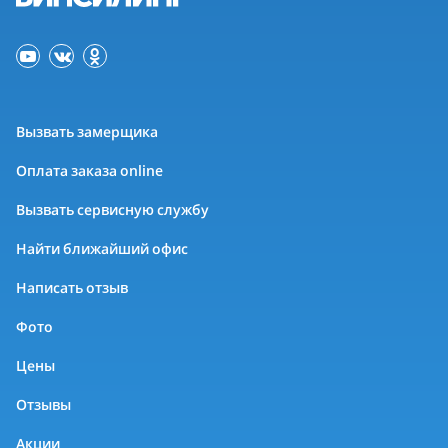
Вызвать замерщика
Оплата заказа online
Вызвать сервисную службу
Найти ближайший офис
Написать отзыв
Фото
Цены
Отзывы
Акции