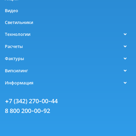
Видео
Светильники
Технологии
Расчеты
Фактуры
Випсилинг
Информация
+7 (342) 270-00-44
8 800 200-00-92