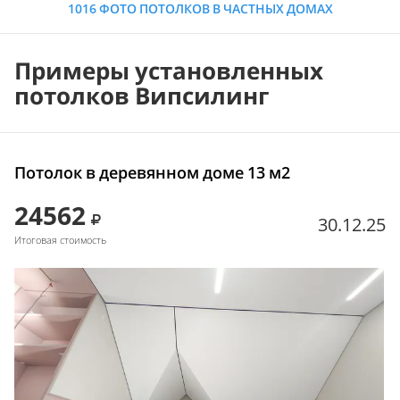
1016 ФОТО ПОТОЛКОВ В ЧАСТНЫХ ДОМАХ
Примеры установленных
потолков Випсилинг
Потолок в деревянном доме 13 м2
24562
30.12.25
Итоговая стоимость