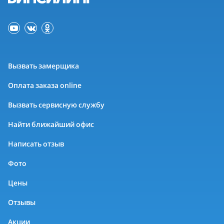
Вызвать замерщика
Оплата заказа online
Вызвать сервисную службу
Найти ближайший офис
Написать отзыв
Фото
Цены
Отзывы
Акции