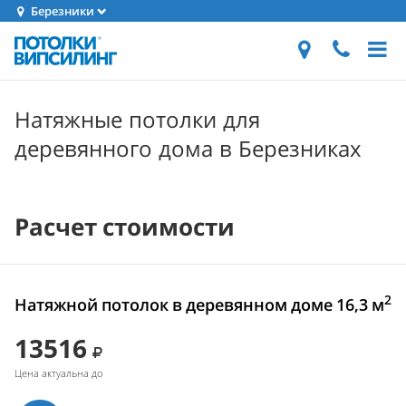
Березники
Натяжные потолки для
деревянного дома в Березниках
Расчет стоимости
2
Натяжной потолок в деревянном доме 16,3 м
13516
Цена актуальна до