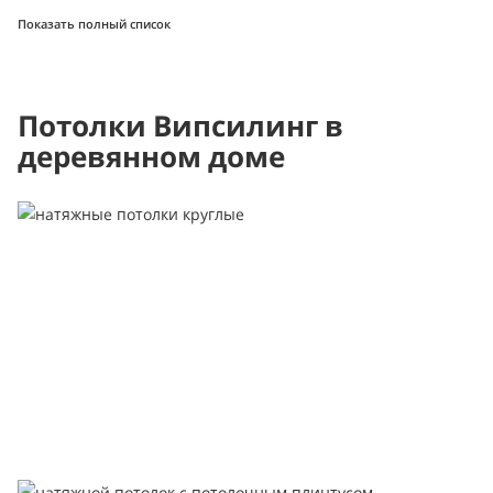
Показать полный список
Потолки Випсилинг в
деревянном доме