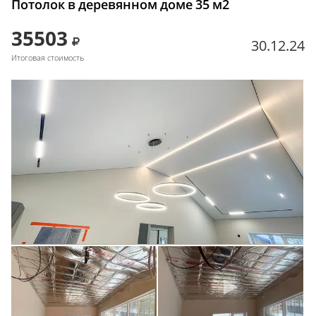
Потолок в деревянном доме 35 м2
35503
30.12.24
Итоговая стоимость