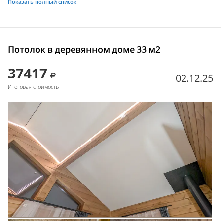
Показать полный список
Потолок в деревянном доме 33 м2
37417
02.12.25
Итоговая стоимость