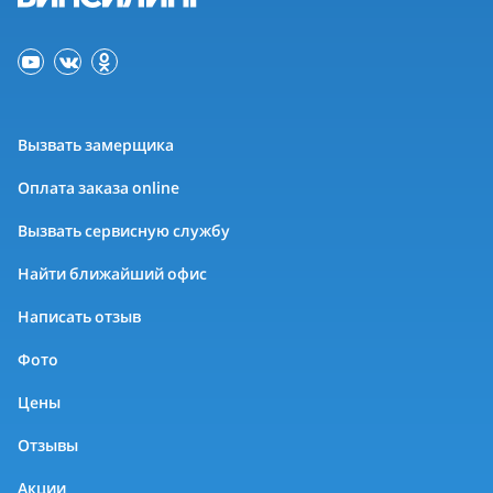
Вызвать замерщика
Оплата заказа online
Вызвать сервисную службу
Найти ближайший офис
Написать отзыв
Фото
Цены
Отзывы
Акции