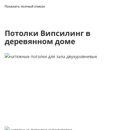
Показать полный список
Потолки Випсилинг в
деревянном доме