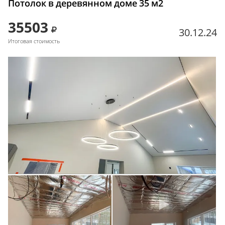
Потолок в деревянном доме 35 м2
35503
30.12.24
Итоговая стоимость