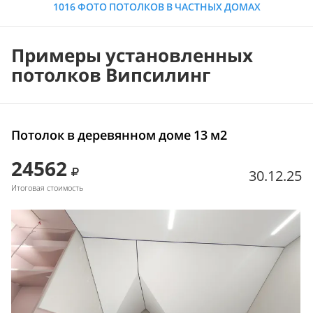
1016 ФОТО ПОТОЛКОВ В ЧАСТНЫХ ДОМАХ
Примеры установленных
потолков Випсилинг
Потолок в деревянном доме 13 м2
24562
30.12.25
Итоговая стоимость