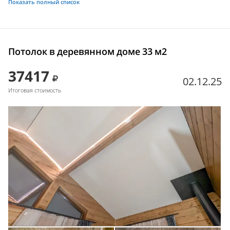
Показать полный список
Потолок в деревянном доме 33 м2
37417
02.12.25
Итоговая стоимость