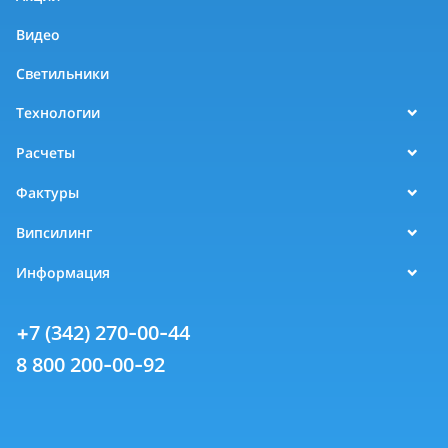
Видео
Светильники
Технологии
Расчеты
Фактуры
Випсилинг
Информация
+7 (342) 270-00-44
8 800 200-00-92