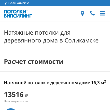
Соликамск
Натяжные потолки для
деревянного дома в Соликамске
Расчет стоимости
2
Натяжной потолок в деревянном доме 16,3 м
13516
Цена актуальна до