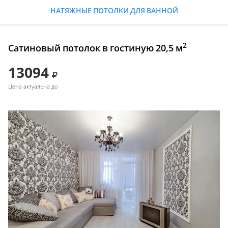
НАТЯЖНЫЕ ПОТОЛКИ ДЛЯ ВАННОЙ
2
Сатиновый потолок в гостиную 20,5 м
13094
Цена актуальна до