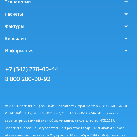
Технологии
Расчеты
Фактуры
Випсилинг
Информация
+7 (342) 270-00-44
8 800 200-00-92
© 2026 Випсилинг - франчайзинговая сеть, франчайзер ООО «ВИПСИЛИНГ
ФРАНЧАЙЗИНГ», ИНН 6658219667, ОГРН 1056602857244. «Випсилинг» -
зарегистрированный знак обслуживания, свидетельство №522599.
Зарегистрирован в Государственном реестре товарных знаков и знаков
обслуживания Российской Федерации 18 сентября 2014 г. Информация о