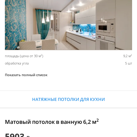
2
2
площадь (цена от 30 м
)
9,2 м
обработка угла
5 шт
Показать полный список
НАТЯЖНЫЕ ПОТОЛКИ ДЛЯ КУХНИ
2
Матовый потолок в ванную 6,2 м
5903