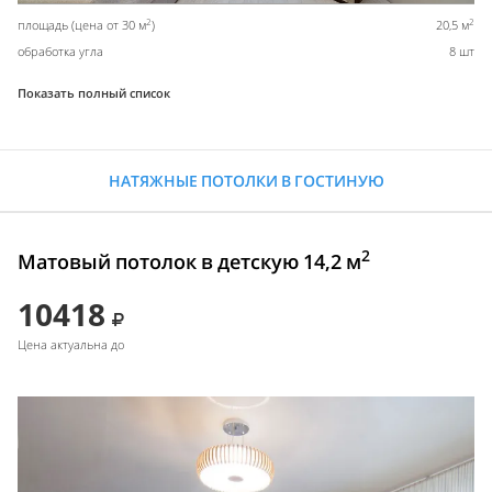
2
2
площадь (цена от 30 м
)
20,5 м
обработка угла
8 шт
Показать полный список
НАТЯЖНЫЕ ПОТОЛКИ В ГОСТИНУЮ
2
Матовый потолок в детскую 14,2 м
10418
Цена актуальна до