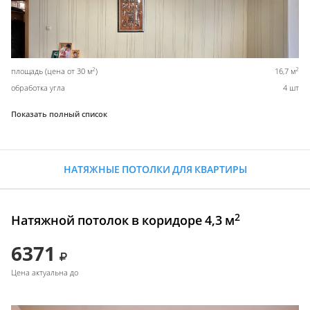
2
2
площадь (цена от 30 м
)
16,7 м
обработка угла
4 шт
Показать полный список
НАТЯЖНЫЕ ПОТОЛКИ ДЛЯ КВАРТИРЫ
2
Натяжной потолок в коридоре 4,3 м
6371
Цена актуальна до