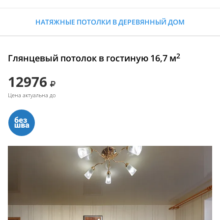
НАТЯЖНЫЕ ПОТОЛКИ В ДЕРЕВЯННЫЙ ДОМ
2
Глянцевый потолок в гостиную 16,7 м
12976
Цена актуальна до