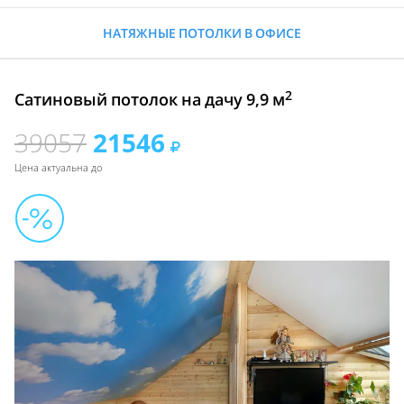
НАТЯЖНЫЕ ПОТОЛКИ В ОФИСЕ
2
Сатиновый потолок на дачу 9,9 м
39057
21546
Цена актуальна до