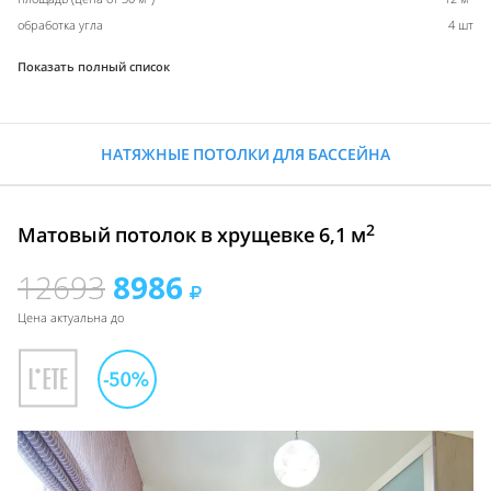
обработка угла
4 шт
Показать полный список
НАТЯЖНЫЕ ПОТОЛКИ ДЛЯ БАССЕЙНА
2
Матовый потолок в хрущевке 6,1 м
12693
8986
Цена актуальна до