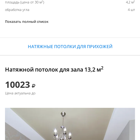
2
2
площадь (цена от 30 м
)
4,2 м
обработка угла
4 шт
Показать полный список
НАТЯЖНЫЕ ПОТОЛКИ ДЛЯ ПРИХОЖЕЙ
2
Натяжной потолок для зала 13,2 м
10023
Цена актуальна до