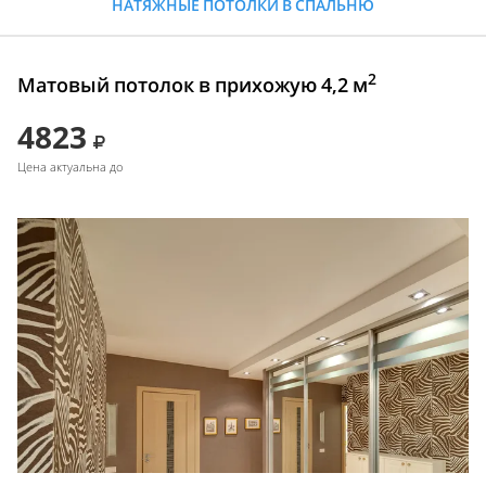
НАТЯЖНЫЕ ПОТОЛКИ В СПАЛЬНЮ
2
Матовый потолок в прихожую 4,2 м
4823
Цена актуальна до