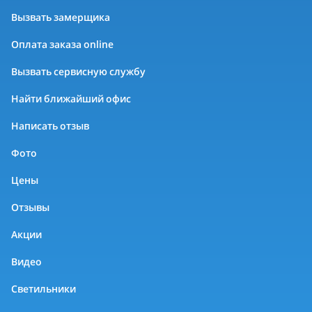
Вызвать замерщика
Оплата заказа online
Вызвать сервисную службу
Найти ближайший офис
Написать отзыв
Фото
Цены
Отзывы
Акции
Видео
Светильники