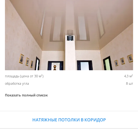
2
2
площадь (цена от 30 м
)
4,3 м
обработка угла
8 шт
Показать полный список
НАТЯЖНЫЕ ПОТОЛКИ В КОРИДОР