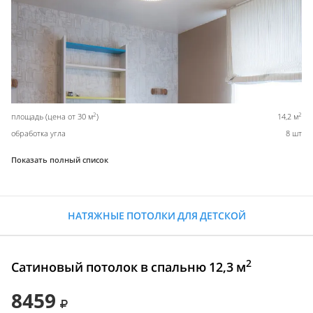
2
2
площадь (цена от 30 м
)
14,2 м
обработка угла
8 шт
Показать полный список
НАТЯЖНЫЕ ПОТОЛКИ ДЛЯ ДЕТСКОЙ
2
Сатиновый потолок в спальню 12,3 м
8459