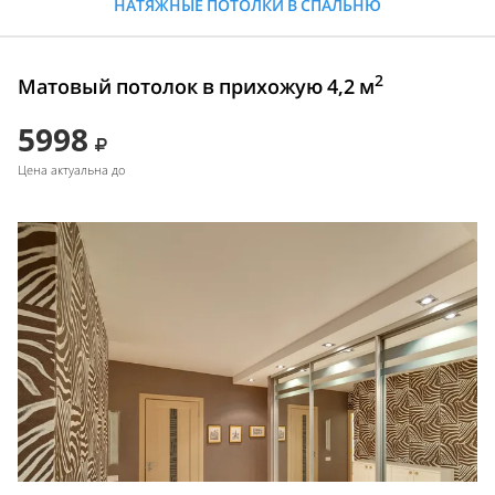
НАТЯЖНЫЕ ПОТОЛКИ В СПАЛЬНЮ
2
Матовый потолок в прихожую 4,2 м
5998
Цена актуальна до