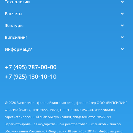
Технологии
Расчеты
Фактуры
Випсилинг
Информация
+7 (495) 787-00-00
+7 (925) 130-10-10
© 2026 Випсилинг - франчайзинговая сеть , франчайзер ООО «ВИПСИЛИНГ
ФРАНЧАЙЗИНГ», ИНН 6658219667, ОГРН 1056602857244. «Випсилинг» -
зарегистрированный знак обслуживания, свидетельство №522599.
Зарегистрирован в Государственном реестре товарных знаков и знаков
обслуживания Российской Федерации 18 сентября 2014 г. Информация о