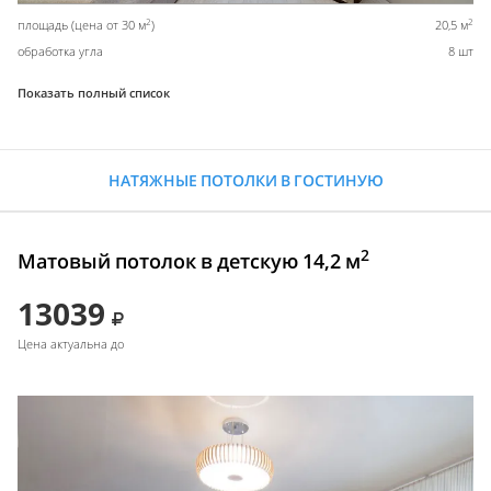
2
2
площадь (цена от 30 м
)
20,5 м
обработка угла
8 шт
Показать полный список
НАТЯЖНЫЕ ПОТОЛКИ В ГОСТИНУЮ
2
Матовый потолок в детскую 14,2 м
13039
Цена актуальна до