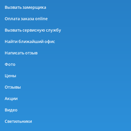
Вызвать замерщика
Оплата заказа online
Вызвать сервисную службу
Найти ближайший офис
Написать отзыв
Фото
Цены
Отзывы
Акции
Видео
Светильники