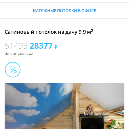
НАТЯЖНЫЕ ПОТОЛКИ В ОФИСЕ
2
Сатиновый потолок на дачу 9,9 м
51493
28377
Цена актуальна до