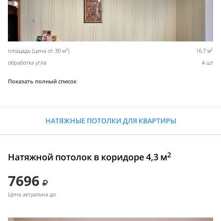
2
2
площадь (цена от 30 м
)
16,7 м
обработка угла
4 шт
Показать полный список
НАТЯЖНЫЕ ПОТОЛКИ ДЛЯ КВАРТИРЫ
2
Натяжной потолок в коридоре 4,3 м
7696
Цена актуальна до