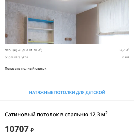
2
2
площадь (цена от 30 м
)
14,2 м
обработка угла
8 шт
Показать полный список
НАТЯЖНЫЕ ПОТОЛКИ ДЛЯ ДЕТСКОЙ
2
Сатиновый потолок в спальню 12,3 м
10707