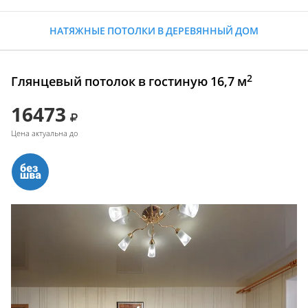
НАТЯЖНЫЕ ПОТОЛКИ В ДЕРЕВЯННЫЙ ДОМ
2
Глянцевый потолок в гостиную 16,7 м
16473
Цена актуальна до