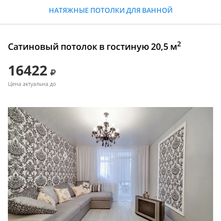
НАТЯЖНЫЕ ПОТОЛКИ ДЛЯ ВАННОЙ
2
Сатиновый потолок в гостиную 20,5 м
16422
Цена актуальна до