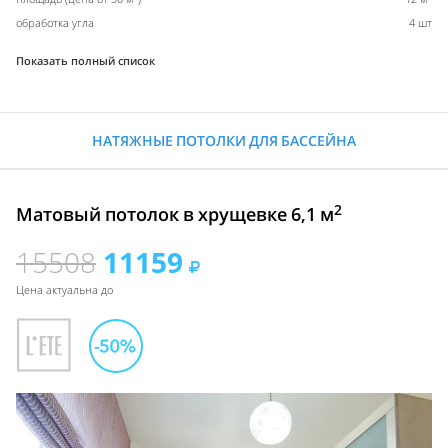
обработка угла
4 шт
Показать полный список
НАТЯЖНЫЕ ПОТОЛКИ ДЛЯ БАССЕЙНА
2
Матовый потолок в хрущевке 6,1 м
15508
11159
Цена актуальна до