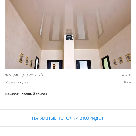
2
2
площадь (цена от 30 м
)
4,3 м
обработка угла
8 шт
Показать полный список
НАТЯЖНЫЕ ПОТОЛКИ В КОРИДОР