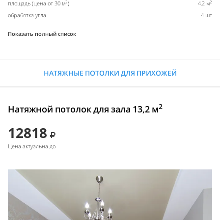
2
2
площадь (цена от 30 м
)
4,2 м
обработка угла
4 шт
Показать полный список
НАТЯЖНЫЕ ПОТОЛКИ ДЛЯ ПРИХОЖЕЙ
2
Натяжной потолок для зала 13,2 м
12818
Цена актуальна до