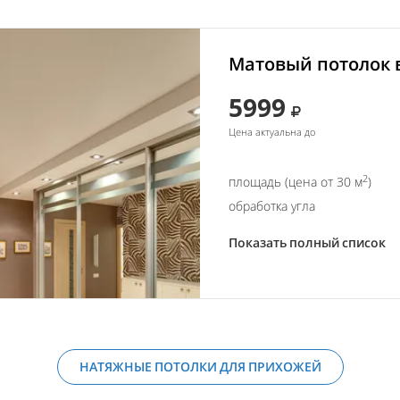
Матовый потолок 
5999
Цена актуальна до
2
площадь (цена от 30 м
)
обработка угла
Показать полный список
НАТЯЖНЫЕ ПОТОЛКИ ДЛЯ ПРИХОЖЕЙ