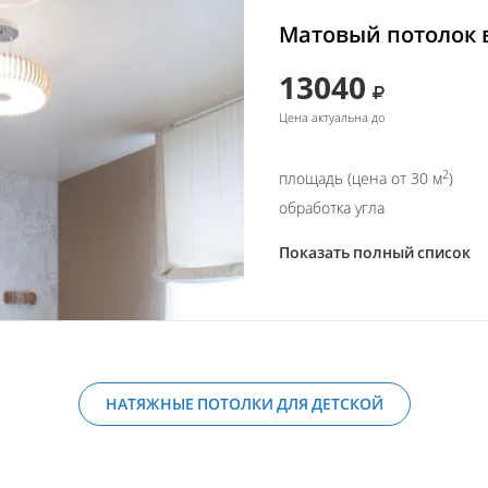
Матовый потолок в
13040
Цена актуальна до
2
площадь (цена от 30 м
)
обработка угла
Показать полный список
НАТЯЖНЫЕ ПОТОЛКИ ДЛЯ ДЕТСКОЙ