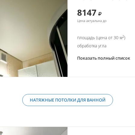
8147
Цена актуальна до
2
площадь (цена от 30 м
)
обработка угла
Показать полный список
НАТЯЖНЫЕ ПОТОЛКИ ДЛЯ ВАННОЙ