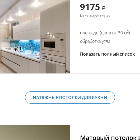
9175
Цена актуальна до
2
площадь (цена от 30 м
)
обработка угла
Показать полный список
НАТЯЖНЫЕ ПОТОЛКИ ДЛЯ КУХНИ
Матовый потолок в