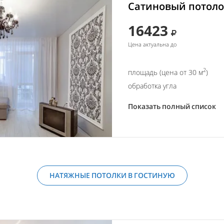
Сатиновый потолок
16423
Цена актуальна до
2
площадь (цена от 30 м
)
обработка угла
Показать полный список
НАТЯЖНЫЕ ПОТОЛКИ В ГОСТИНУЮ