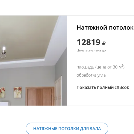
Натяжной потолок 
12819
Цена актуальна до
2
площадь (цена от 30 м
)
обработка угла
Показать полный список
НАТЯЖНЫЕ ПОТОЛКИ ДЛЯ ЗАЛА