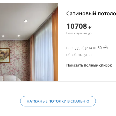
Сатиновый потолок
10708
Цена актуальна до
2
площадь (цена от 30 м
)
обработка угла
Показать полный список
НАТЯЖНЫЕ ПОТОЛКИ В СПАЛЬНЮ